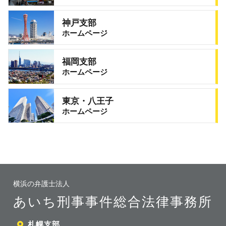
神戸支部
ホームページ
福岡支部
ホームページ
東京・八王子
ホームページ
横浜の弁護士法人
あいち刑事事件総合法律事務所
札幌支部