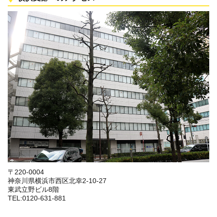
〒220-0004
神奈川県横浜市西区北幸2-10-27
東武立野ビル8階
TEL:0120-631-881