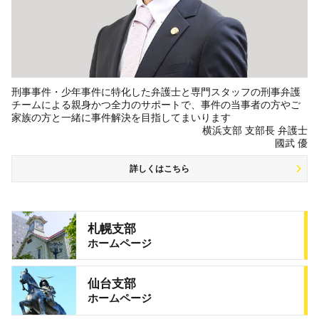
刑事事件・少年事件に特化した弁護士と専門スタッフの刑事弁護
チームによる親身かつ全力のサポートで、事件の当事者の方やご
家族の方と一緒に事件解決を目指してまいります
横浜支部 支部長 弁護士
國武 優
詳しくはこちら
札幌支部
ホームページ
仙台支部
ホームページ