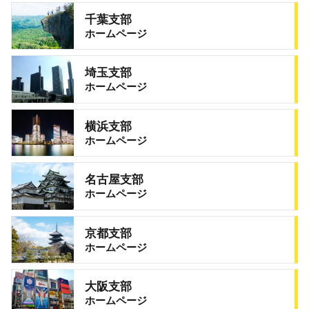
千葉支部
ホームページ
埼玉支部
ホームページ
横浜支部
ホームページ
名古屋支部
ホームページ
京都支部
ホームページ
大阪支部
ホームページ