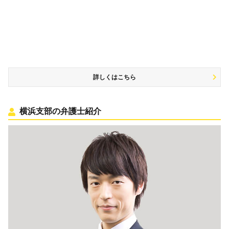
詳しくはこちら
横浜支部の弁護士紹介