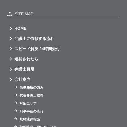
SITE MAP
HOME
弁護士に依頼する流れ
スピード解決 24時間受付
逮捕されたら
弁護士費用
会社案内
当事務所の強み
代表弁護士挨拶
対応エリア
刑事手続の流れ
無料法律相談