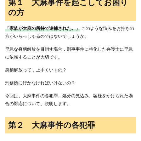
第１ 大麻事件を起こしてお困り
の方
「家族が大麻の所持で逮捕された。」
このような悩みをお持ちの
方がいらっしゃるのではないでしょうか。
早急な身柄解放を目指す場合，刑事事件に特化した弁護士に早急
に依頼することが大切です。
身柄解放って，上手くいくの？
刑務所に行かなければいけないの？
今回は、大麻事件の各犯罪、処分の見込み、容疑をかけられた場
合の対応について、説明します。
第２ 大麻事件の各犯罪