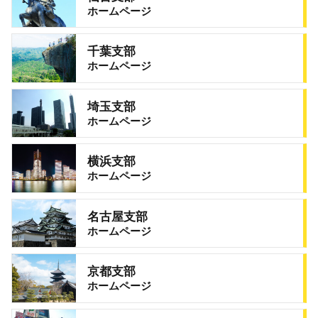
ホームページ
千葉支部
ホームページ
埼玉支部
ホームページ
横浜支部
ホームページ
名古屋支部
ホームページ
京都支部
ホームページ