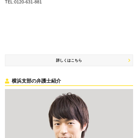
TEL:0120-631-881
詳しくはこちら
横浜支部の弁護士紹介