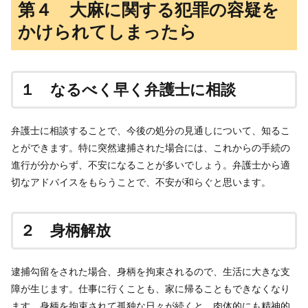
第４ 大麻に関する犯罪の容疑を
かけられてしまったら
１ なるべく早く弁護士に相談
弁護士に相談することで、今後の処分の見通しについて、知るこ
とができます。特に突然逮捕された場合には、これからの手続の
進行が分からず、不安になることが多いでしょう。弁護士から適
切なアドバイスをもらうことで、不安が和らぐと思います。
２ 身柄解放
逮捕勾留をされた場合、身柄を拘束されるので、生活に大きな支
障が生じます。仕事に行くことも、家に帰ることもできなくなり
ます。身柄を拘束されて孤独な日々が続くと、肉体的にも精神的