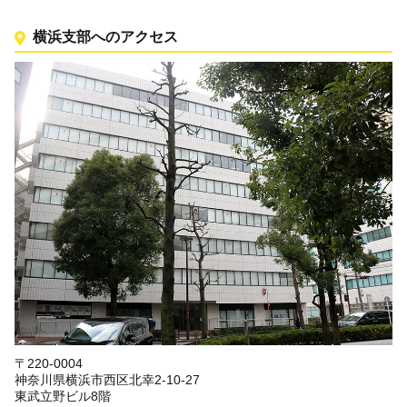
横浜支部へのアクセス
〒220-0004
神奈川県横浜市西区北幸2-10-27
東武立野ビル8階