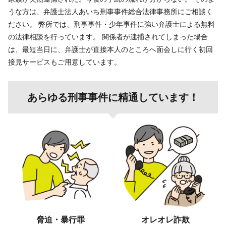
うな方は、弁護士法人あいち刑事事件総合法律事務所にご相談く
ださい。 弊所では、刑事事件・少年事件に強い弁護士による無料
の法律相談を行っています。 関係者が逮捕されてしまった場合
は、最短当日に、弁護士が直接本人のところへ面会しに行く初回
接見サービスもご用意しています。
あらゆる刑事事件に精通しています！
脅迫・暴行罪
オレオレ詐欺