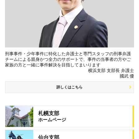
刑事事件・少年事件に特化した弁護士と専門スタッフの刑事弁護
チームによる親身かつ全力のサポートで、事件の当事者の方やご
家族の方と一緒に事件解決を目指してまいります
横浜支部 支部長 弁護士
國武 優
詳しくはこちら
札幌支部
ホームページ
仙台支部