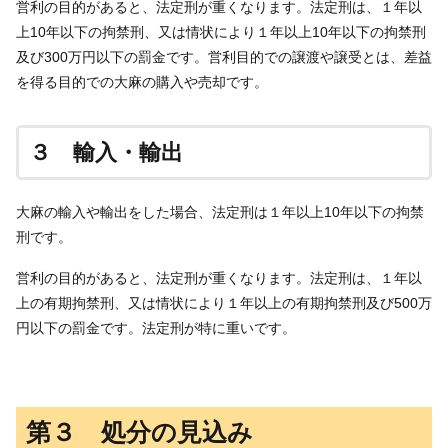
営利の目的があると、法定刑が重くなります。法定刑は、１年以
上10年以下の拘禁刑、又は情状により１年以上10年以下の拘禁刑
及び300万円以下の罰金です。営利目的での譲渡や譲受とは、差益
を得る目的での大麻の購入や売却です。
３ 輸入・輸出
大麻の輸入や輸出をした場合、法定刑は１年以上10年以下の拘禁
刑です。
営利の目的があると、法定刑が重くなります。法定刑は、１年以
上の有期拘禁刑、又は情状により１年以上の有期拘禁刑及び500万
円以下の罰金です。法定刑が特に重いです。
第３ 処分の見込み