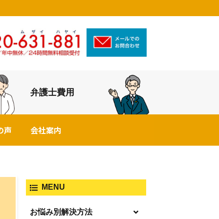
弁護士費用
の声
会社案内
MENU
お悩み別解決方法