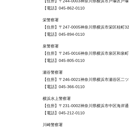
【住所】〒244-0003神奈川県横浜市戸塚区戸塚町
【電話】045-862-0110
栄警察署
【住所】〒247-0005神奈川県横浜市栄区桂町3
【電話】045-894-0110
泉警察署
【住所】〒245-0016神奈川県横浜市泉区和泉町5
【電話】045-805-0110
瀬谷警察署
【住所】〒246-0021神奈川県横浜市瀬谷区二ツ
【電話】045-366-0110
横浜水上警察署
【住所】〒231-0002神奈川県横浜市中区海岸通
【電話】045-212-0110
川崎警察署