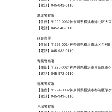
【電話】045-842-0110
港北警察署
【住所】〒222-0032神奈川県横浜市港北区大豆
【電話】045-546-0110
緑警察署
【住所】〒226-0014神奈川県横浜市緑区台村町
【電話】045-932-0110
青葉警察署
【住所】〒225-0024神奈川県横浜市青葉区市ケ
【電話】045-972-0110
都築警察署
【住所】〒224-0032神奈川県横浜市都筑区茅ケ
【電話】045-949-0110
戸塚警察署