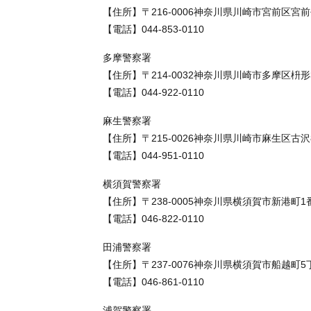
【住所】〒216-0006神奈川県川崎市宮前区宮前
【電話】044-853-0110
多摩警察署
【住所】〒214-0032神奈川県川崎市多摩区枡形
【電話】044-922-0110
麻生警察署
【住所】〒215-0026神奈川県川崎市麻生区古沢
【電話】044-951-0110
横須賀警察署
【住所】〒238-0005神奈川県横須賀市新港町1
【電話】046-822-0110
田浦警察署
【住所】〒237-0076神奈川県横須賀市船越町5
【電話】046-861-0110
浦賀警察署