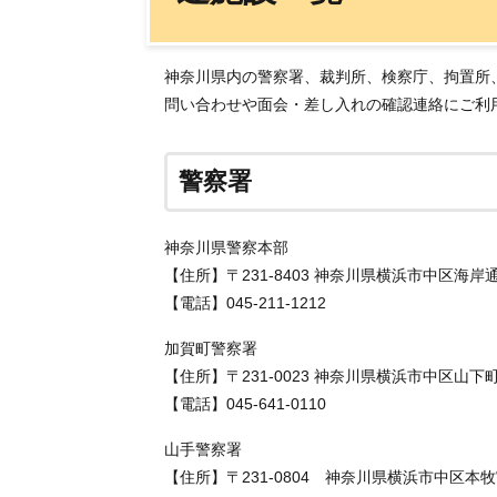
神奈川県内の警察署、裁判所、検察庁、拘置所
問い合わせや面会・差し入れの確認連絡にご利
警察署
神奈川県警察本部
【住所】〒231-8403 神奈川県横浜市中区海岸
【電話】045-211-1212
加賀町警察署
【住所】〒231-0023 神奈川県横浜市中区山下町
【電話】045-641-0110
山手警察署
【住所】〒231-0804 神奈川県横浜市中区本牧