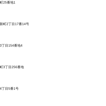
町25番地1
新町2丁目17番14号
3丁目154番地4
町3丁目256番地
4丁目5番1号