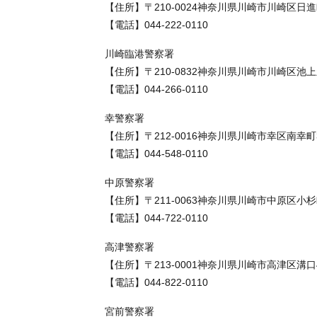
【住所】〒210-0024神奈川県川崎市川崎区日進
【電話】044-222-0110
川崎臨港警察署
【住所】〒210-0832神奈川県川崎市川崎区池上
【電話】044-266-0110
幸警察署
【住所】〒212-0016神奈川県川崎市幸区南幸町
【電話】044-548-0110
中原警察署
【住所】〒211-0063神奈川県川崎市中原区小杉
【電話】044-722-0110
高津警察署
【住所】〒213-0001神奈川県川崎市高津区溝口
【電話】044-822-0110
宮前警察署