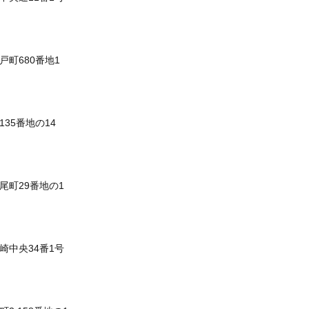
戸町680番地1
135番地の14
尾町29番地の1
崎中央34番1号