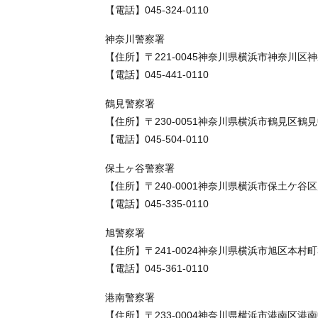
【電話】045-324-0110
神奈川警察署
【住所】〒221-0045神奈川県横浜市神奈川区神
【電話】045-441-0110
鶴見警察署
【住所】〒230-0051神奈川県横浜市鶴見区鶴見
【電話】045-504-0110
保土ヶ谷警察署
【住所】〒240-0001神奈川県横浜市保土ケ谷
【電話】045-335-0110
旭警察署
【住所】〒241-0024神奈川県横浜市旭区本村町
【電話】045-361-0110
港南警察署
【住所】〒233-0004神奈川県横浜市港南区港南