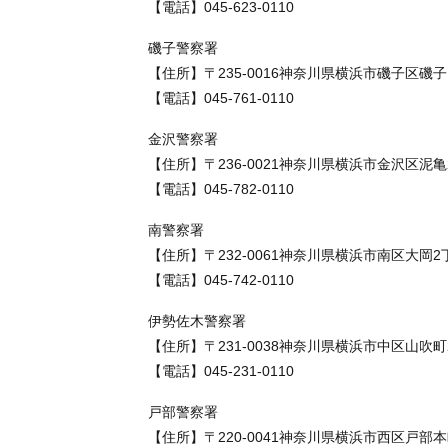
【電話】045-623-0110
磯子警察署
【住所】〒235-0016神奈川県横浜市磯子区磯子
【電話】045-761-0110
金沢警察署
【住所】〒236-0021神奈川県横浜市金沢区泥亀
【電話】045-782-0110
南警察署
【住所】〒232-0061神奈川県横浜市南区大岡2
【電話】045-742-0110
伊勢佐木警察署
【住所】〒231-0038神奈川県横浜市中区山吹町
【電話】045-231-0110
戸部警察署
【住所】〒220-0041神奈川県横浜市西区戸部本