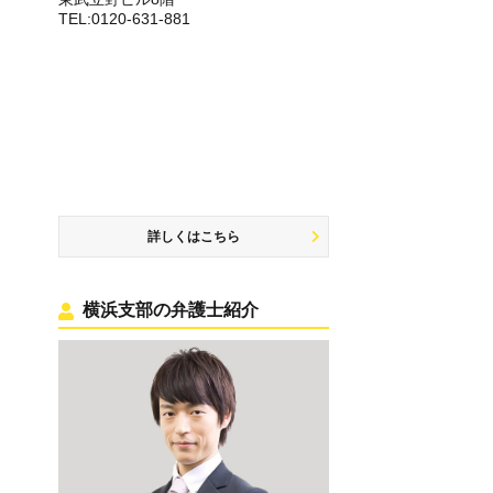
TEL:0120-631-881
詳しくはこちら
横浜支部の弁護士紹介