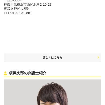
〒220-0004
神奈川県横浜市西区北幸2-10-27
東武立野ビル8階
TEL:0120-631-881
詳しくはこちら
横浜支部の弁護士紹介