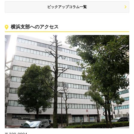
ピックアップコラム一覧
横浜支部へのアクセス