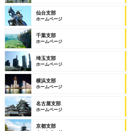
仙台支部
ホームページ
千葉支部
ホームページ
埼玉支部
ホームページ
横浜支部
ホームページ
名古屋支部
ホームページ
京都支部