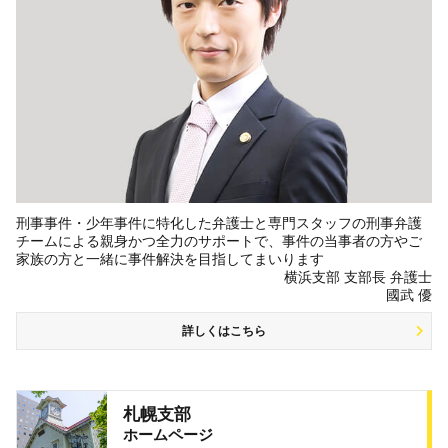
刑事事件・少年事件に特化した弁護士と専門スタッフの刑事弁護
チームによる親身かつ全力のサポートで、事件の当事者の方やご
家族の方と一緒に事件解決を目指してまいります
横浜支部 支部長 弁護士
國武 優
詳しくはこちら
札幌支部
ホームページ