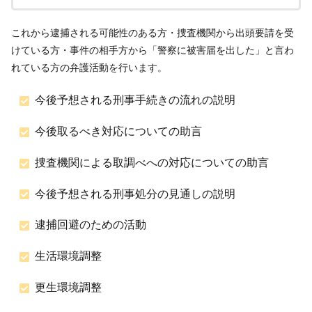
これから逮捕される可能性のある方・捜査機関から出頭要請を受
けている方・事件の相手方から「警察に被害届を出した」と言わ
れている方の弁護活動を行います。
今後予想される刑事手続きの流れの説明
今後取るべき対応についての助言
捜査機関による取調べへの対応についての助言
今後予想される刑事処分の見通しの説明
逮捕回避のための活動
生活環境調整
更生環境調整