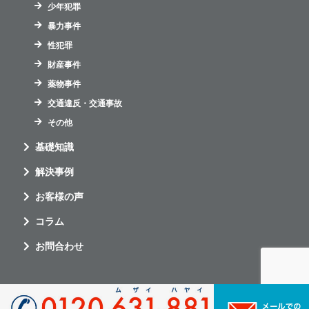
少年犯罪
暴力事件
性犯罪
財産事件
薬物事件
交通違反・交通事故
その他
基礎知識
解決事例
お客様の声
コラム
お問合わせ