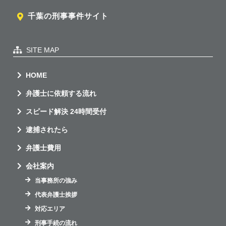
千葉の刑事事件サイト
SITE MAP
HOME
弁護士に依頼する流れ
スピード解決 24時間受付
逮捕されたら
弁護士費用
会社案内
当事務所の強み
代表弁護士挨拶
対応エリア
刑事手続の流れ