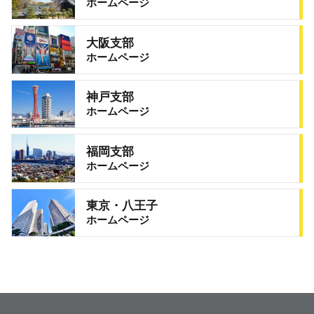
ホームページ
大阪支部
ホームページ
神戸支部
ホームページ
福岡支部
ホームページ
東京・八王子
ホームページ