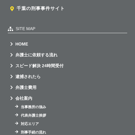
千葉の刑事事件サイト
SITE MAP
HOME
弁護士に依頼する流れ
スピード解決 24時間受付
逮捕されたら
弁護士費用
会社案内
当事務所の強み
代表弁護士挨拶
対応エリア
刑事手続の流れ