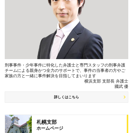
刑事事件・少年事件に特化した弁護士と専門スタッフの刑事弁護
チームによる親身かつ全力のサポートで、事件の当事者の方やご
家族の方と一緒に事件解決を目指してまいります
横浜支部 支部長 弁護士
國武 優
詳しくはこちら
札幌支部
ホームページ