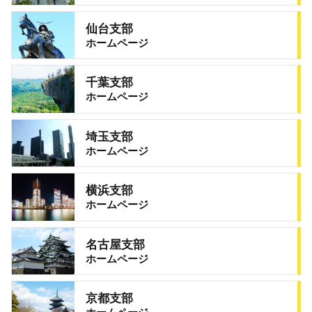
仙台支部
ホームページ
千葉支部
ホームページ
埼玉支部
ホームページ
横浜支部
ホームページ
名古屋支部
ホームページ
京都支部