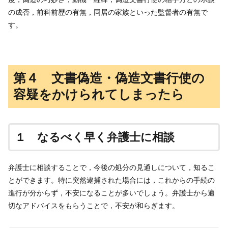
の成否，前科前歴の有無，同居の家族といった監督者の有無で
す。
第４ 文書偽造・偽造文書行使の
容疑をかけられてしまったら
１ なるべく早く弁護士に相談
弁護士に相談することで，今後の処分の見通しについて，知るこ
とができます。特に突然逮捕された場合には，これからの手続の
進行が分からず，不安になることが多いでしょう。弁護士から適
切なアドバイスをもらうことで，不安が和らぎます。