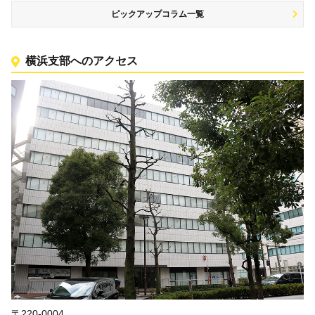
ピックアップコラム一覧
横浜支部へのアクセス
〒220-0004