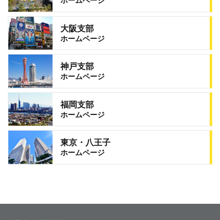
ホームページ
大阪支部
ホームページ
神戸支部
ホームページ
福岡支部
ホームページ
東京・八王子
ホームページ