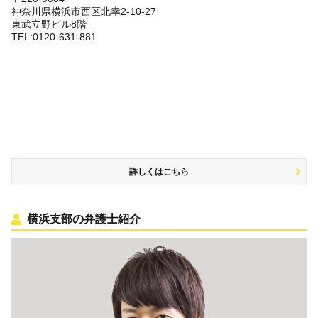
神奈川県横浜市西区北幸2-10-27
東武立野ビル8階
TEL:0120-631-881
詳しくはこちら
横浜支部の弁護士紹介