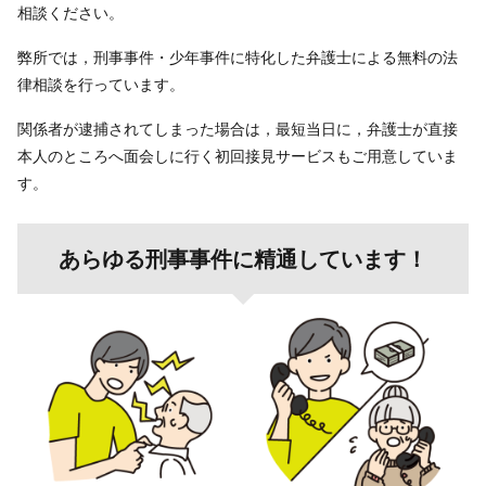
相談ください。
弊所では，刑事事件・少年事件に特化した弁護士による無料の法
律相談を行っています。
関係者が逮捕されてしまった場合は，最短当日に，弁護士が直接
本人のところへ面会しに行く初回接見サービスもご用意していま
す。
あらゆる刑事事件に精通しています！