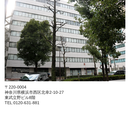
〒220-0004
神奈川県横浜市西区北幸2-10-27
東武立野ビル8階
TEL:0120-631-881