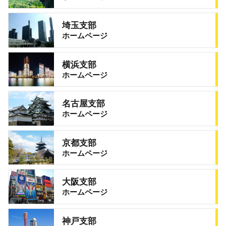
埼玉支部
ホームページ
横浜支部
ホームページ
名古屋支部
ホームページ
京都支部
ホームページ
大阪支部
ホームページ
神戸支部