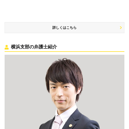
詳しくはこちら
横浜支部の弁護士紹介