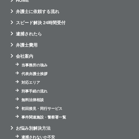
HOME
弁護士に依頼する流れ
スピード解決 24時間受付
逮捕されたら
弁護士費用
会社案内
当事務所の強み
代表弁護士挨拶
対応エリア
刑事手続の流れ
無料法律相談
初回接見・同行サービス
事件関連施設・警察署一覧
お悩み別解決方法
逮捕されないか不安