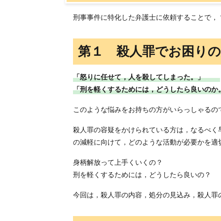
刑事事件に特化した弁護士に依頼することで，
第１ 殺人罪でお困り
「怒りに任せて，人を殺してしまった。」
「刑を軽くするためには，どうしたら良いのか
このような悩みをお持ちの方がいらっしゃるの
殺人罪の容疑をかけられている方は，なるべく
の減軽に向けて，どのような活動が必要かを適
身柄解放って上手くいくの？
刑を軽くするためには，どうしたら良いの？
今回は，殺人罪の内容，処分の見込み，殺人罪