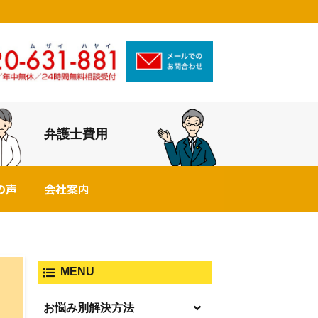
弁護士費用
の声
会社案内
MENU
お悩み別解決方法