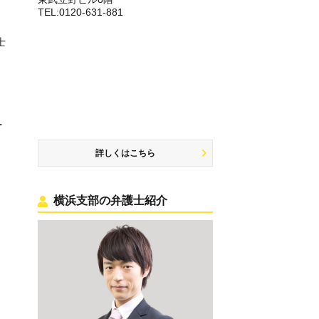
TEL:0120-631-881
士
・
詳しくはこちら
横浜支部の弁護士紹介