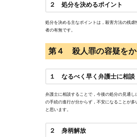
２ 処分を決めるポイント
処分を決める主なポイントは，殺害方法の残虐
者の有無です。
第４ 殺人罪の容疑を
１ なるべく早く弁護士に相談
弁護士に相談することで，今後の処分の見通し
の手続の進行が分からず，不安になることが多
と思います。
２ 身柄解放