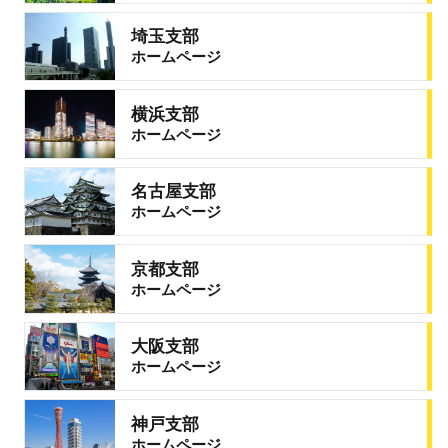
埼玉支部
ホームページ
横浜支部
ホームページ
名古屋支部
ホームページ
京都支部
ホームページ
大阪支部
ホームページ
神戸支部
ホームページ