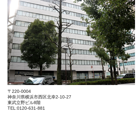
〒220-0004
神奈川県横浜市西区北幸2-10-27
東武立野ビル8階
TEL:0120-631-881