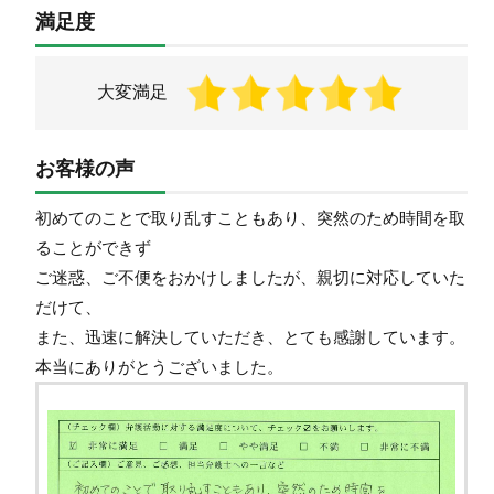
満足度
大変満足
お客様の声
初めてのことで取り乱すこともあり、突然のため時間を取
ることができず
ご迷惑、ご不便をおかけしましたが、親切に対応していた
だけて、
また、迅速に解決していただき、とても感謝しています。
本当にありがとうございました。