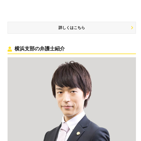
詳しくはこちら
横浜支部の弁護士紹介