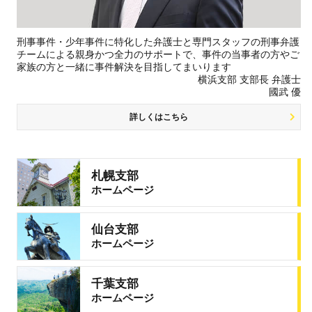
刑事事件・少年事件に特化した弁護士と専門スタッフの刑事弁護
チームによる親身かつ全力のサポートで、事件の当事者の方やご
家族の方と一緒に事件解決を目指してまいります
横浜支部 支部長 弁護士
國武 優
詳しくはこちら
札幌支部
ホームページ
仙台支部
ホームページ
千葉支部
ホームページ