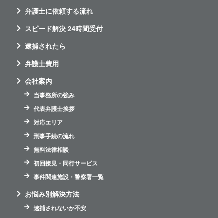
弁護士に依頼する流れ
スピード解決 24時間受付
逮捕されたら
弁護士費用
会社案内
当事務所の強み
代表弁護士挨拶
対応エリア
刑事手続の流れ
無料法律相談
初回接見・同行サービス
事件関連施設・警察署一覧
お悩み別解決方法
逮捕されないか不安