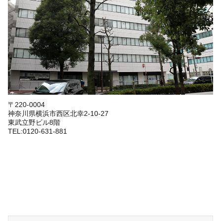
〒220-0004
神奈川県横浜市西区北幸2-10-27
東武立野ビル8階
TEL:0120-631-881