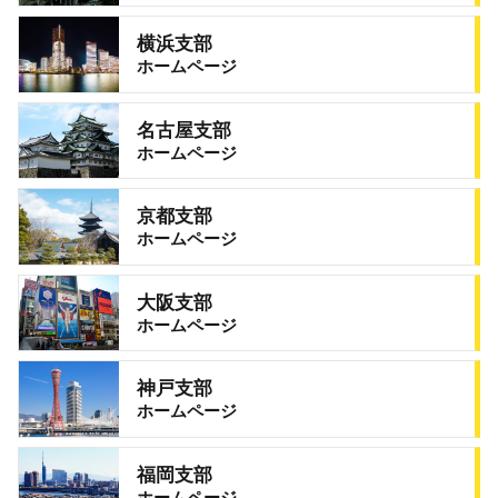
横浜支部
ホームページ
名古屋支部
ホームページ
京都支部
ホームページ
大阪支部
ホームページ
神戸支部
ホームページ
福岡支部
ホームページ