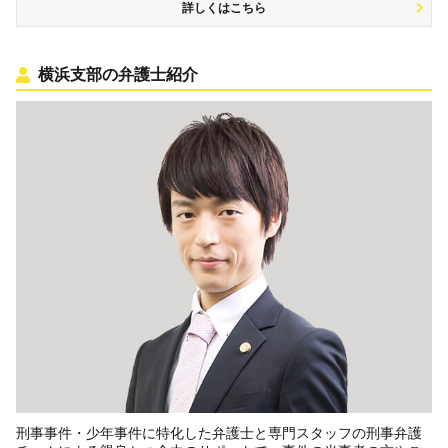
詳しくはこちら
横浜支部の弁護士紹介
刑事事件・少年事件に特化した弁護士と専門スタッフの刑事弁護