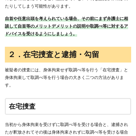
たりしてしまう可能性があります。
自首や任意出頭を考えられている場合、その前にまず弁護士に相
談して自首等のメリットデメリットの説明や取調べ等に対するア
ドバイスを受けるようにしましょう。
２．在宅捜査と逮捕・勾留
被疑者の捜査には、身体拘束せず取調べ等を行う「在宅捜査」と
身体拘束して取調べ等を行う場合の大きく二つの方法がありま
す。
在宅捜査
当初から身体拘束を受けずに取調べ等を受ける場合と、逮捕され
たが釈放されてその後は身体拘束されずに取調べ等を受ける場合