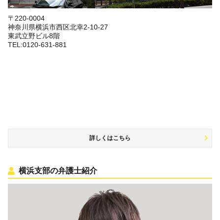
〒220-0004
神奈川県横浜市西区北幸2-10-27
東武立野ビル8階
TEL:0120-631-881
詳しくはこちら
横浜支部の弁護士紹介