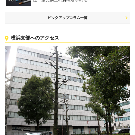
ピックアップコラム一覧
横浜支部へのアクセス