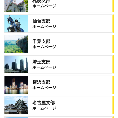
札幌支部
ホームページ
仙台支部
ホームページ
千葉支部
ホームページ
埼玉支部
ホームページ
横浜支部
ホームページ
名古屋支部
ホームページ