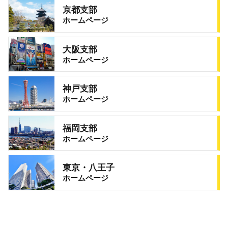
京都支部
ホームページ
大阪支部
ホームページ
神戸支部
ホームページ
福岡支部
ホームページ
東京・八王子
ホームページ