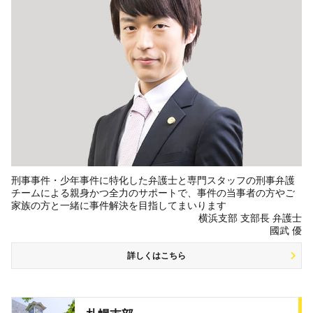
刑事事件・少年事件に特化した弁護士と専門スタッフの刑事弁護
チームによる親身かつ全力のサポートで、事件の当事者の方やご
家族の方と一緒に事件解決を目指してまいります
横浜支部 支部長 弁護士
國武 優
詳しくはこちら