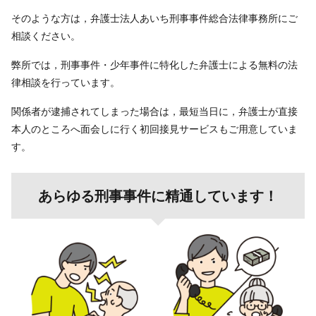
そのような方は，弁護士法人あいち刑事事件総合法律事務所にご
相談ください。
弊所では，刑事事件・少年事件に特化した弁護士による無料の法
律相談を行っています。
関係者が逮捕されてしまった場合は，最短当日に，弁護士が直接
本人のところへ面会しに行く初回接見サービスもご用意していま
す。
あらゆる刑事事件に精通しています！