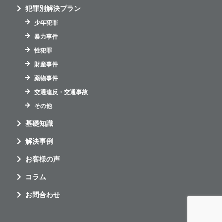
犯罪別解決プラン
少年犯罪
暴力事件
性犯罪
財産事件
薬物事件
交通違反・交通事故
その他
基礎知識
解決事例
お客様の声
コラム
お問合わせ