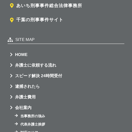
あいち刑事事件総合法律事務所
千葉の刑事事件サイト
SITE MAP
HOME
弁護士に依頼する流れ
スピード解決 24時間受付
逮捕されたら
弁護士費用
会社案内
当事務所の強み
代表弁護士挨拶