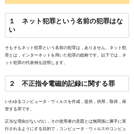
１ ネット犯罪という名前の犯罪はな
い
そもそもネット犯罪という名前の犯罪は，ありません。ネット犯
罪とは，インターネットを用いた犯罪の総称です。以下では，ネ
ット犯罪の代表例を説明します。
２ 不正指令電磁的記録に関する罪
いわゆるコンピュータ・ウィルスを作成，提供，供用，取得，保
管する罪です。
正当な理由がないのに，その使用者の意図とは無関係に勝手に実
行されるようにする目的で，コンピュータ・ウィルスやコンピュ