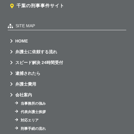
千葉の刑事事件サイト
SITE MAP
HOME
弁護士に依頼する流れ
スピード解決 24時間受付
逮捕されたら
弁護士費用
会社案内
当事務所の強み
代表弁護士挨拶
対応エリア
刑事手続の流れ