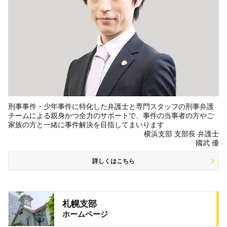
刑事事件・少年事件に特化した弁護士と専門スタッフの刑事弁護
チームによる親身かつ全力のサポートで、事件の当事者の方やご
家族の方と一緒に事件解決を目指してまいります
横浜支部 支部長 弁護士
國武 優
詳しくはこちら
札幌支部
ホームページ