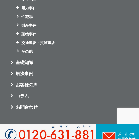
暴力事件
性犯罪
財産事件
薬物事件
交通違反・交通事故
その他
基礎知識
解決事例
お客様の声
コラム
お問合わせ