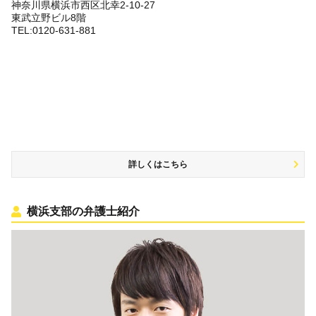
神奈川県横浜市西区北幸2-10-27
東武立野ビル8階
TEL:0120-631-881
詳しくはこちら
横浜支部の弁護士紹介