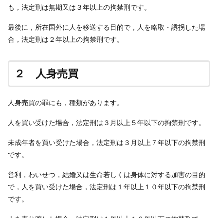
も，法定刑は無期又は３年以上の拘禁刑です。
最後に，所在国外に人を移送する目的で，人を略取・誘拐した場
合，法定刑は２年以上の拘禁刑です。
２ 人身売買
人身売買の罪にも，種類があります。
人を買い受けた場合，法定刑は３月以上５年以下の拘禁刑です。
未成年者を買い受けた場合，法定刑は３月以上７年以下の拘禁刑
です。
営利，わいせつ，結婚又は生命若しくは身体に対する加害の目的
で，人を買い受けた場合，法定刑は１年以上１０年以下の拘禁刑
です。