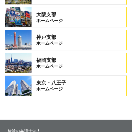
大阪支部
ホームページ
神戸支部
ホームページ
福岡支部
ホームページ
東京・八王子
ホームページ
横浜の弁護士法人