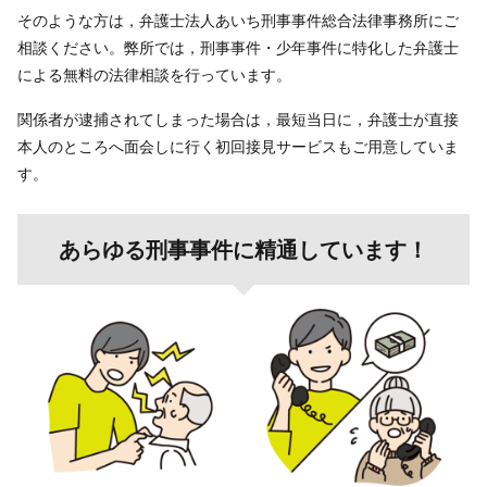
そのような方は，弁護士法人あいち刑事事件総合法律事務所にご
相談ください。弊所では，刑事事件・少年事件に特化した弁護士
による無料の法律相談を行っています。
関係者が逮捕されてしまった場合は，最短当日に，弁護士が直接
本人のところへ面会しに行く初回接見サービスもご用意していま
す。
あらゆる刑事事件に精通しています！