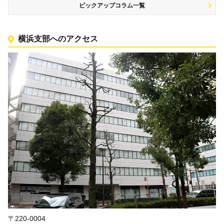
ピックアップコラム一覧
横浜支部へのアクセス
〒220-0004