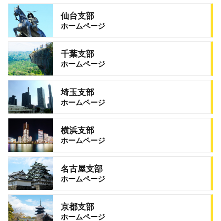
仙台支部
ホームページ
千葉支部
ホームページ
埼玉支部
ホームページ
横浜支部
ホームページ
名古屋支部
ホームページ
京都支部
ホームページ