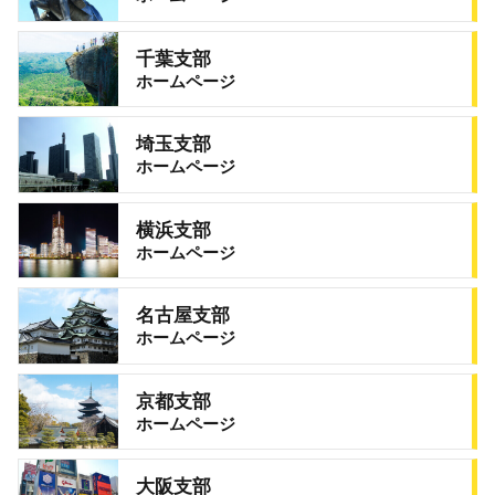
千葉支部
ホームページ
埼玉支部
ホームページ
横浜支部
ホームページ
名古屋支部
ホームページ
京都支部
ホームページ
大阪支部