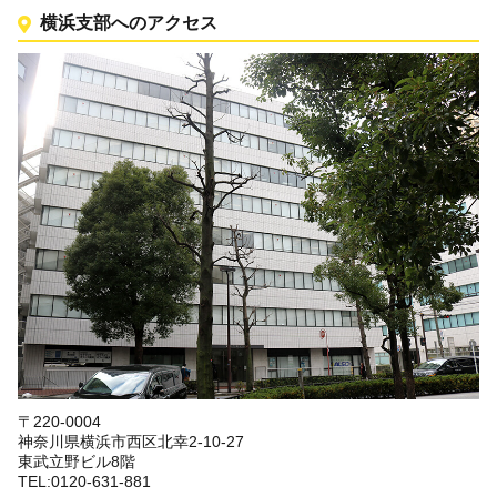
横浜支部へのアクセス
〒220-0004
神奈川県横浜市西区北幸2-10-27
東武立野ビル8階
TEL:0120-631-881