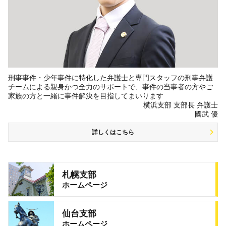
刑事事件・少年事件に特化した弁護士と専門スタッフの刑事弁護
チームによる親身かつ全力のサポートで、事件の当事者の方やご
家族の方と一緒に事件解決を目指してまいります
横浜支部 支部長 弁護士
國武 優
詳しくはこちら
札幌支部
ホームページ
仙台支部
ホームページ