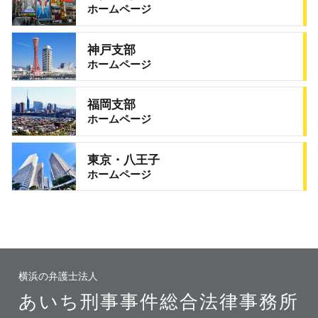
ホームページ
神戸支部
ホームページ
福岡支部
ホームページ
東京・八王子
ホームページ
横浜の弁護士法人
あいち刑事事件総合法律事務所