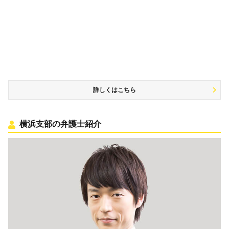
詳しくはこちら
横浜支部の弁護士紹介