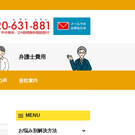
弁護士費用
の声
会社案内
MENU
お悩み別解決方法