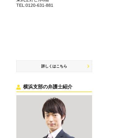
TEL:0120-631-881
詳しくはこちら
横浜支部の弁護士紹介