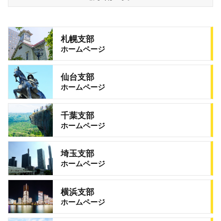
札幌支部
ホームページ
仙台支部
ホームページ
千葉支部
ホームページ
埼玉支部
ホームページ
横浜支部
ホームページ