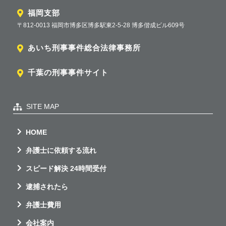
福岡支部
〒812-0013 福岡市博多区博多駅東2-5-28 博多偕成ビル609号
あいち刑事事件総合法律事務所
千葉の刑事事件サイト
SITE MAP
HOME
弁護士に依頼する流れ
スピード解決 24時間受付
逮捕されたら
弁護士費用
会社案内