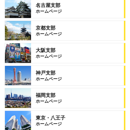
名古屋支部
ホームページ
京都支部
ホームページ
大阪支部
ホームページ
神戸支部
ホームページ
福岡支部
ホームページ
東京・八王子
ホームページ