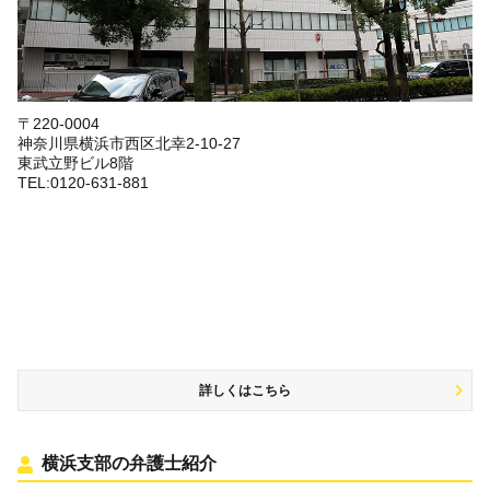
〒220-0004
神奈川県横浜市西区北幸2-10-27
東武立野ビル8階
TEL:0120-631-881
詳しくはこちら
横浜支部の弁護士紹介