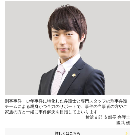
刑事事件・少年事件に特化した弁護士と専門スタッフの刑事弁護
チームによる親身かつ全力のサポートで、事件の当事者の方やご
家族の方と一緒に事件解決を目指してまいります
横浜支部 支部長 弁護士
國武 優
詳しくはこちら