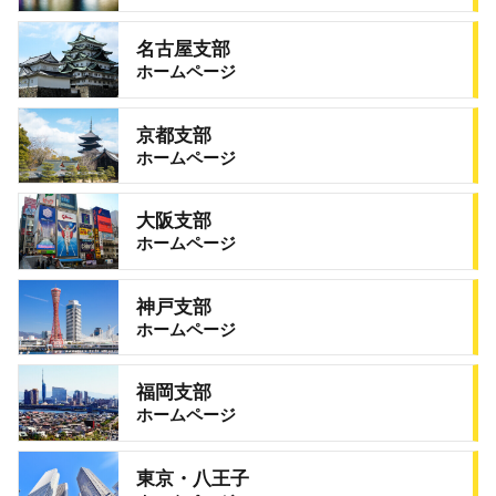
名古屋支部
ホームページ
京都支部
ホームページ
大阪支部
ホームページ
神戸支部
ホームページ
福岡支部
ホームページ
東京・八王子