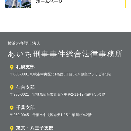
ホームページ
横浜の弁護士法人
あいち刑事事件総合法律事務所
札幌支部
〒060-0001 札幌市中央区北1条西3丁目3-14 敷島プラザビル5階
仙台支部
〒980-0021 宮城県仙台市青葉区中央2-11-19 仙南ビル５階
千葉支部
〒260-0045 千葉市中央区弁天1-15-1 細川ビル2階
東京・八王子支部