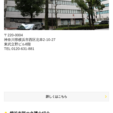
〒220-0004
神奈川県横浜市西区北幸2-10-27
東武立野ビル8階
TEL:0120-631-881
詳しくはこちら