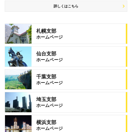
詳しくはこちら
札幌支部
ホームページ
仙台支部
ホームページ
千葉支部
ホームページ
埼玉支部
ホームページ
横浜支部
ホームページ