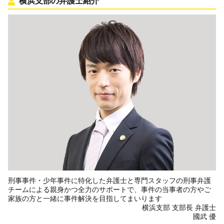
横浜支部の弁護士紹介
刑事事件・少年事件に特化した弁護士と専門スタッフの刑事弁護
チームによる親身かつ全力のサポートで、事件の当事者の方やご
家族の方と一緒に事件解決を目指してまいります
横浜支部 支部長 弁護士
國武 優