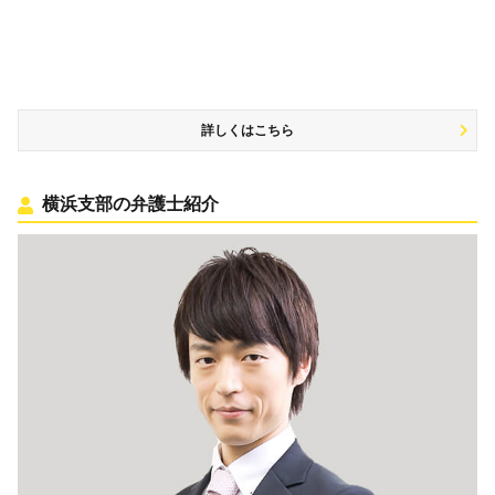
詳しくはこちら
横浜支部の弁護士紹介