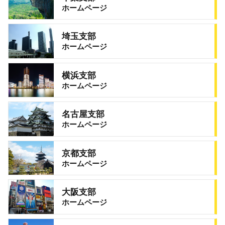
ホームページ
埼玉支部
ホームページ
横浜支部
ホームページ
名古屋支部
ホームページ
京都支部
ホームページ
大阪支部
ホームページ