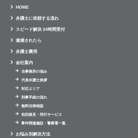
HOME
弁護士に依頼する流れ
スピード解決 24時間受付
逮捕されたら
弁護士費用
会社案内
当事務所の強み
代表弁護士挨拶
対応エリア
刑事手続の流れ
無料法律相談
初回接見・同行サービス
事件関連施設・警察署一覧
お悩み別解決方法