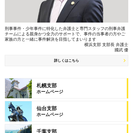
刑事事件・少年事件に特化した弁護士と専門スタッフの刑事弁護
チームによる親身かつ全力のサポートで、事件の当事者の方やご
家族の方と一緒に事件解決を目指してまいります
横浜支部 支部長 弁護士
國武 優
詳しくはこちら
札幌支部
ホームページ
仙台支部
ホームページ
千葉支部