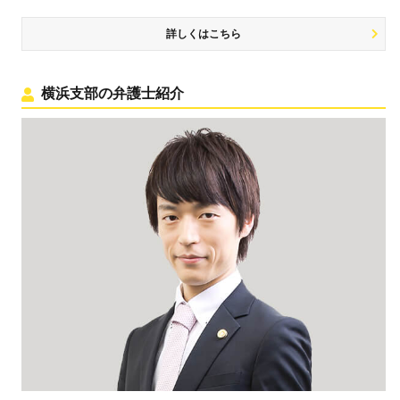
詳しくはこちら
横浜支部の弁護士紹介