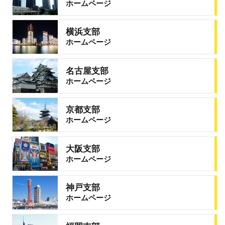
ホームページ
横浜支部
ホームページ
名古屋支部
ホームページ
京都支部
ホームページ
大阪支部
ホームページ
神戸支部
ホームページ