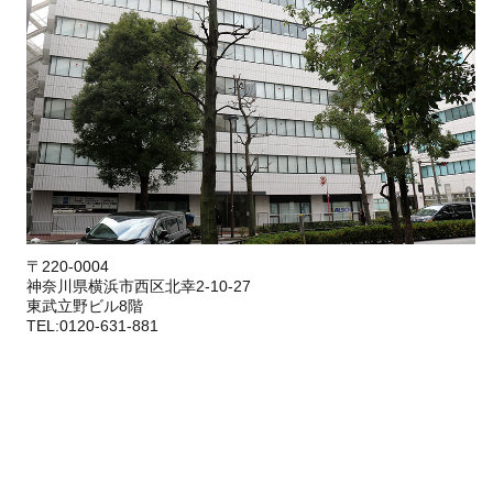
〒220-0004
神奈川県横浜市西区北幸2-10-27
東武立野ビル8階
TEL:0120-631-881