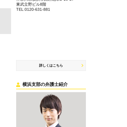
東武立野ビル8階
TEL:0120-631-881
詳しくはこちら
横浜支部の弁護士紹介