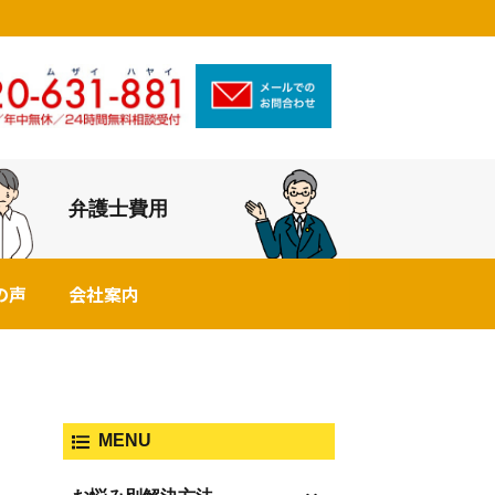
弁護士費用
の声
会社案内
MENU