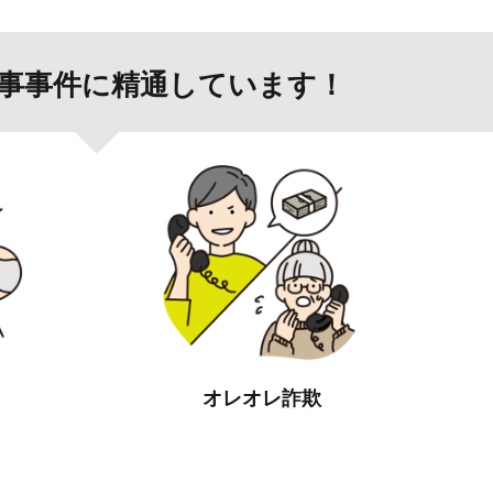
事事件に精通しています！
オレオレ詐欺