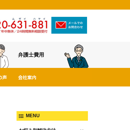
弁護士費用
の声
会社案内
MENU