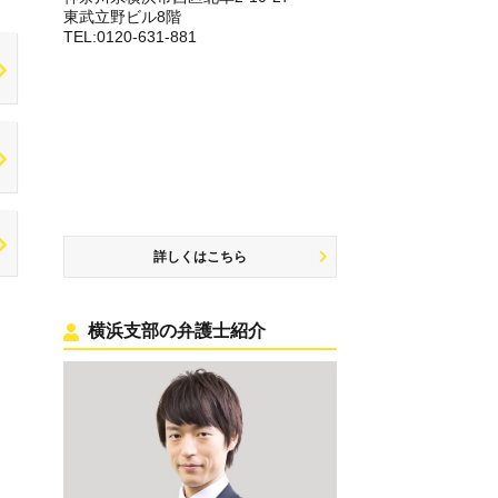
東武立野ビル8階
TEL:0120-631-881
詳しくはこちら
横浜支部の弁護士紹介