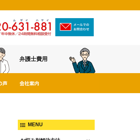
弁護士費用
の声
会社案内
MENU