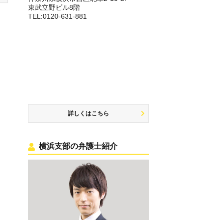
東武立野ビル8階
TEL:0120-631-881
詳しくはこちら
横浜支部の弁護士紹介