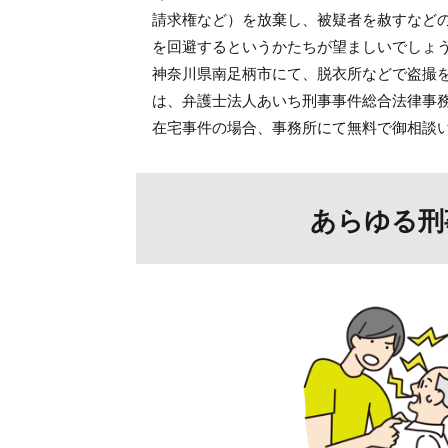
請求権など）を放棄し、被疑者を赦すなど
を回避するというかたちが望ましいでしょ
神奈川県南足柄市にて、脱衣所などで盗撮
は、弁護士法人あいち刑事事件総合法律事
在宅事件の場合、事務所にて無料で御相談
あらゆる刑