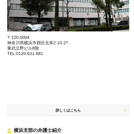
〒220-0004
神奈川県横浜市西区北幸2-10-27
東武立野ビル8階
TEL:0120-631-881
詳しくはこちら
横浜支部の弁護士紹介