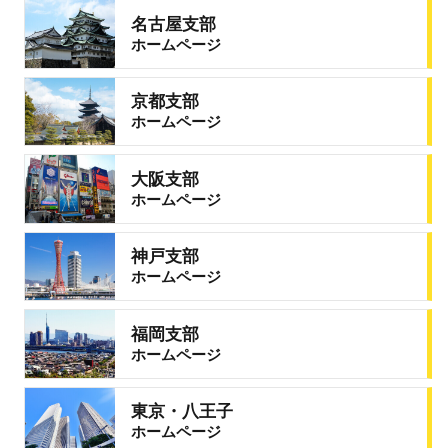
名古屋支部
ホームページ
京都支部
ホームページ
大阪支部
ホームページ
神戸支部
ホームページ
福岡支部
ホームページ
東京・八王子
ホームページ