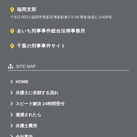
福岡支部
〒812-0013 福岡市博多区博多駅東2-5-28 博多偕成ビル609号
あいち刑事事件総合法律事務所
千葉の刑事事件サイト
SITE MAP
HOME
弁護士に依頼する流れ
スピード解決 24時間受付
逮捕されたら
弁護士費用
会社案内