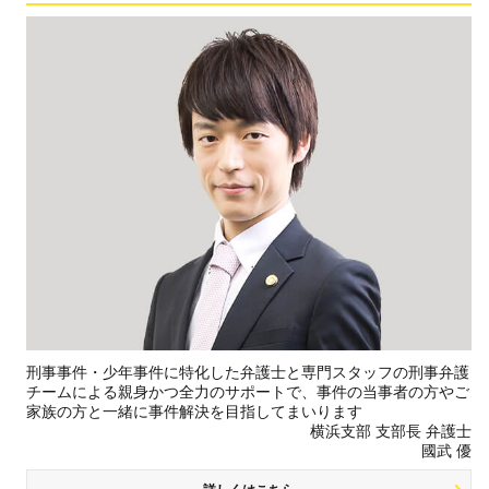
刑事事件・少年事件に特化した弁護士と専門スタッフの刑事弁護
チームによる親身かつ全力のサポートで、事件の当事者の方やご
家族の方と一緒に事件解決を目指してまいります
横浜支部 支部長 弁護士
國武 優