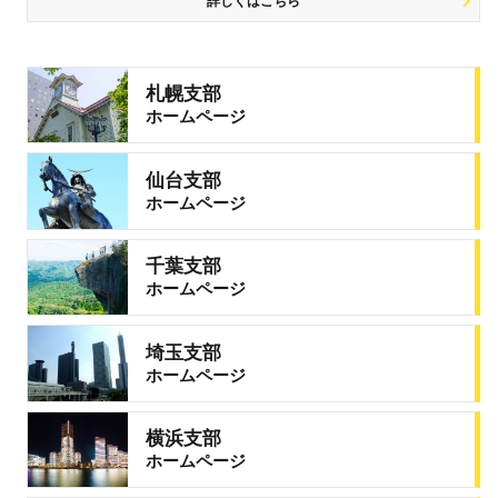
詳しくはこちら
札幌支部
ホームページ
仙台支部
ホームページ
千葉支部
ホームページ
埼玉支部
ホームページ
横浜支部
ホームページ