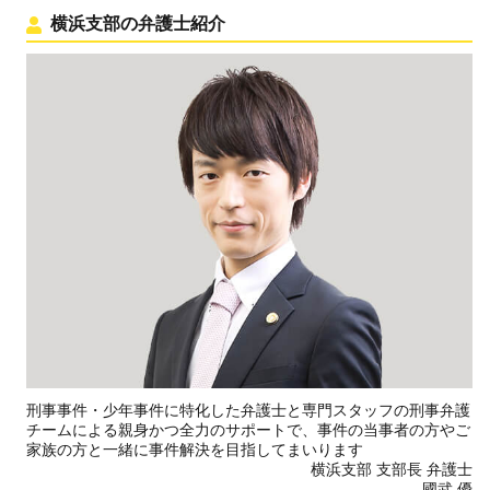
横浜支部の弁護士紹介
刑事事件・少年事件に特化した弁護士と専門スタッフの刑事弁護
チームによる親身かつ全力のサポートで、事件の当事者の方やご
家族の方と一緒に事件解決を目指してまいります
横浜支部 支部長 弁護士
國武 優