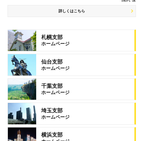
詳しくはこちら
札幌支部
ホームページ
仙台支部
ホームページ
千葉支部
ホームページ
埼玉支部
ホームページ
横浜支部