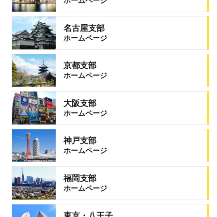
ホームページ
名古屋支部
ホームページ
京都支部
ホームページ
大阪支部
ホームページ
神戸支部
ホームページ
福岡支部
ホームページ
東京・八王子