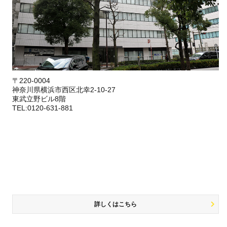
〒220-0004
神奈川県横浜市西区北幸2-10-27
東武立野ビル8階
TEL:0120-631-881
詳しくはこちら