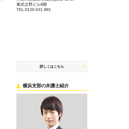
東武立野ビル8階
TEL:0120-631-881
詳しくはこちら
横浜支部の弁護士紹介