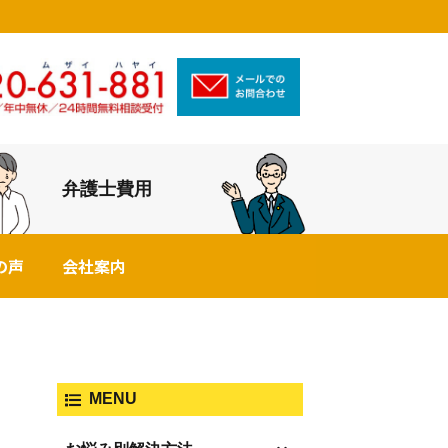
弁護士費用
の声
会社案内
MENU