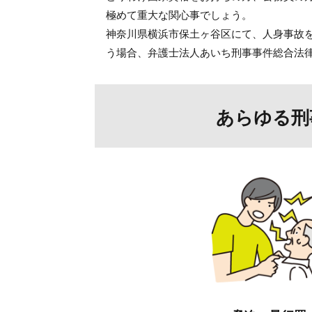
極めて重大な関心事でしょう。
神奈川県横浜市保土ヶ谷区にて、
人身事故
う場合、
弁護士法人あいち刑事事件総合法
あらゆる刑