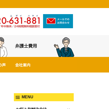
弁護士費用
の声
会社案内
MENU