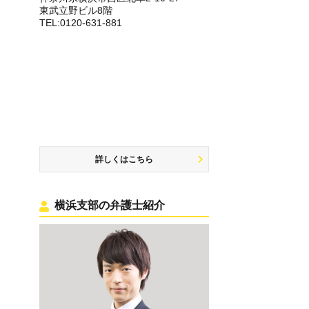
東武立野ビル8階
TEL:0120-631-881
詳しくはこちら
横浜支部の弁護士紹介