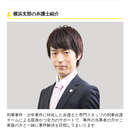
横浜支部の弁護士紹介
刑事事件・少年事件に特化した弁護士と専門スタッフの刑事弁護
チームによる親身かつ全力のサポートで、事件の当事者の方やご
家族の方と一緒に事件解決を目指してまいります