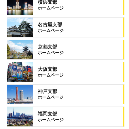
横浜支部
ホームページ
名古屋支部
ホームページ
京都支部
ホームページ
大阪支部
ホームページ
神戸支部
ホームページ
福岡支部
ホームページ