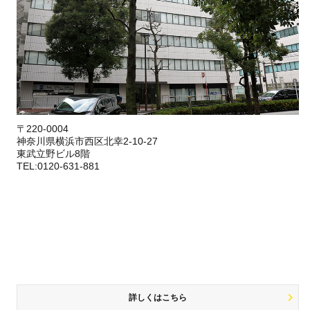
〒220-0004
神奈川県横浜市西区北幸2-10-27
東武立野ビル8階
TEL:0120-631-881
詳しくはこちら