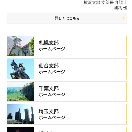
横浜支部 支部長 弁護士
國武 優
詳しくはこちら
札幌支部
ホームページ
仙台支部
ホームページ
千葉支部
ホームページ
埼玉支部
ホームページ