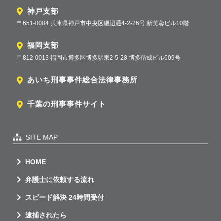
神戸支部
〒651-0084 兵庫県神戸市中央区磯辺通4-2-26号 新芙蓉ビル10階
福岡支部
〒812-0013 福岡市博多区博多駅東2-5-28 博多偕成ビル609号
あいち刑事事件総合法律事務所
千葉の刑事事件サイト
SITE MAP
HOME
弁護士に依頼する流れ
スピード解決 24時間受付
逮捕されたら