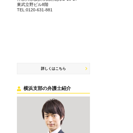
東武立野ビル8階
TEL:0120-631-881
詳しくはこちら
横浜支部の弁護士紹介