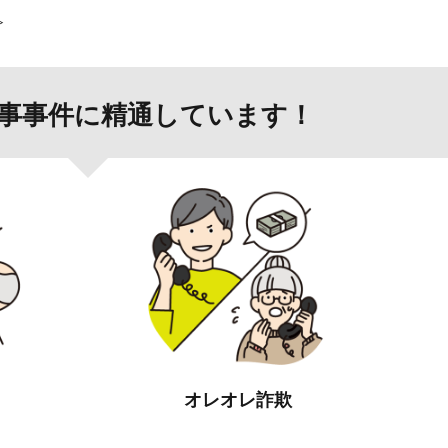
≫
事事件に精通しています！
オレオレ詐欺