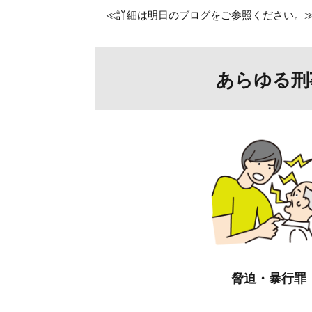
≪詳細は明日のブログをご参照ください。
あらゆる刑
脅迫・暴行罪