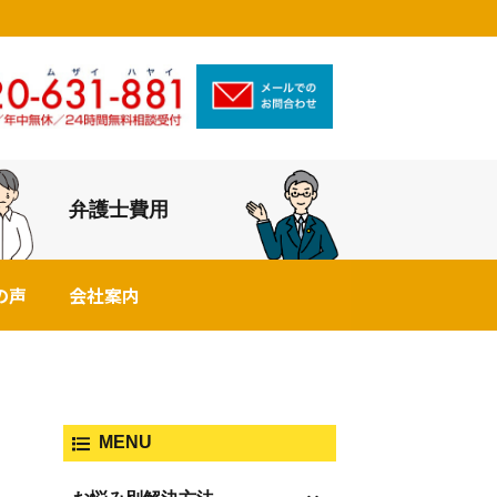
弁護士費用
の声
会社案内
MENU