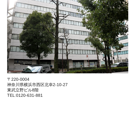
〒220-0004
神奈川県横浜市西区北幸2-10-27
東武立野ビル8階
TEL:0120-631-881