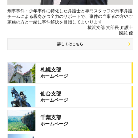
刑事事件・少年事件に特化した弁護士と専門スタッフの刑事弁護
チームによる親身かつ全力のサポートで、事件の当事者の方やご
家族の方と一緒に事件解決を目指してまいります
横浜支部 支部長 弁護士
國武 優
詳しくはこちら
札幌支部
ホームページ
仙台支部
ホームページ
千葉支部
ホームページ