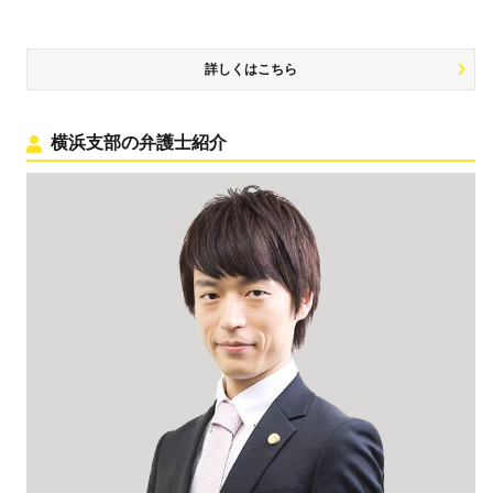
詳しくはこちら
横浜支部の弁護士紹介