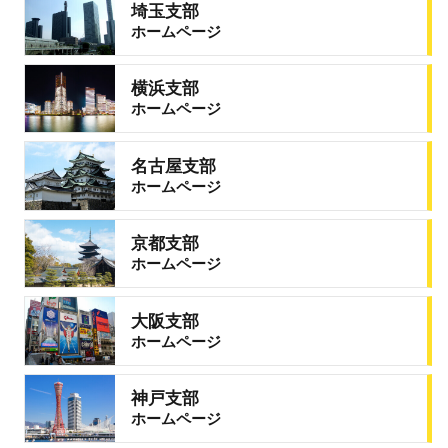
埼玉支部
ホームページ
横浜支部
ホームページ
名古屋支部
ホームページ
京都支部
ホームページ
大阪支部
ホームページ
神戸支部
ホームページ