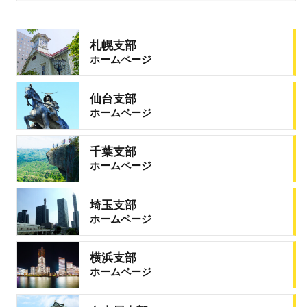
札幌支部
ホームページ
仙台支部
ホームページ
千葉支部
ホームページ
埼玉支部
ホームページ
横浜支部
ホームページ