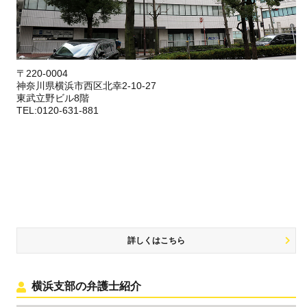
〒220-0004
神奈川県横浜市西区北幸2-10-27
東武立野ビル8階
TEL:0120-631-881
詳しくはこちら
横浜支部の弁護士紹介