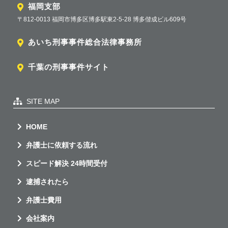
福岡支部
〒812-0013 福岡市博多区博多駅東2-5-28 博多偕成ビル609号
あいち刑事事件総合法律事務所
千葉の刑事事件サイト
SITE MAP
HOME
弁護士に依頼する流れ
スピード解決 24時間受付
逮捕されたら
弁護士費用
会社案内