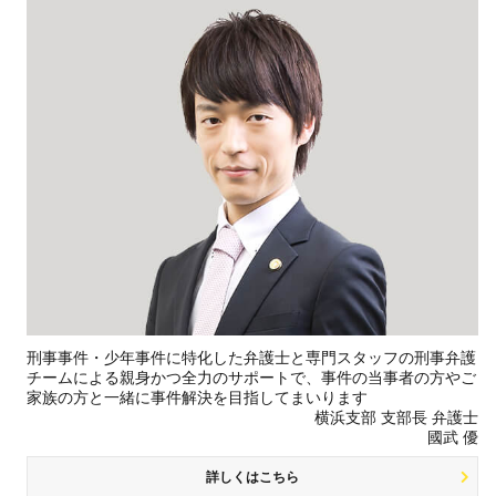
刑事事件・少年事件に特化した弁護士と専門スタッフの刑事弁護
チームによる親身かつ全力のサポートで、事件の当事者の方やご
家族の方と一緒に事件解決を目指してまいります
横浜支部 支部長 弁護士
國武 優
詳しくはこちら