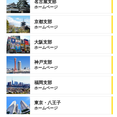
名古屋支部
ホームページ
京都支部
ホームページ
大阪支部
ホームページ
神戸支部
ホームページ
福岡支部
ホームページ
東京・八王子
ホームページ