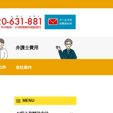
弁護士費用
の声
会社案内
MENU