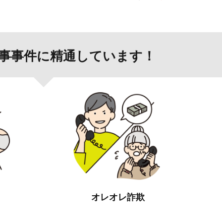
事事件に精通しています！
オレオレ詐欺