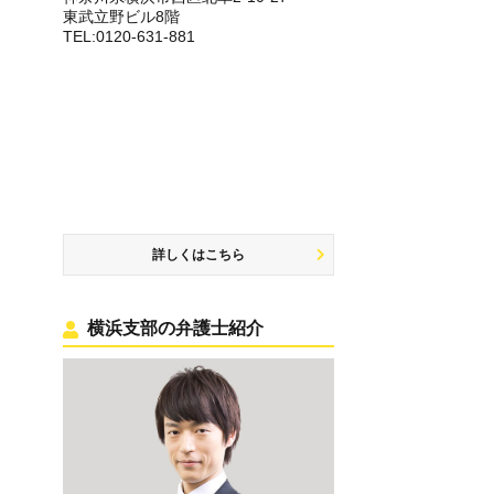
東武立野ビル8階
TEL:0120-631-881
詳しくはこちら
横浜支部の弁護士紹介