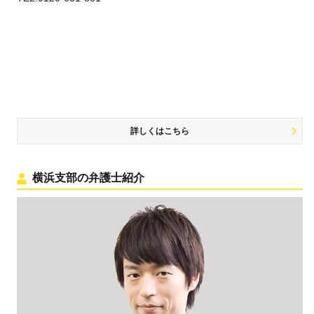
詳しくはこちら
横浜支部の弁護士紹介