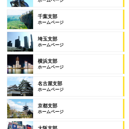
ホームページ
千葉支部
ホームページ
埼玉支部
ホームページ
横浜支部
ホームページ
名古屋支部
ホームページ
京都支部
ホームページ
大阪支部