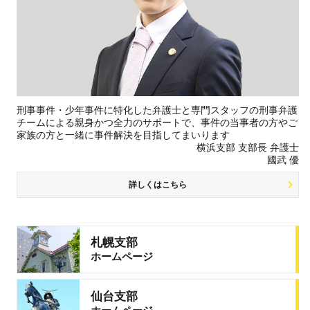
刑事事件・少年事件に特化した弁護士と専門スタッフの刑事弁護
チームによる親身かつ全力のサポートで、事件の当事者の方やご
家族の方と一緒に事件解決を目指してまいります
横浜支部 支部長 弁護士
國武 優
詳しくはこちら
札幌支部
ホームページ
仙台支部