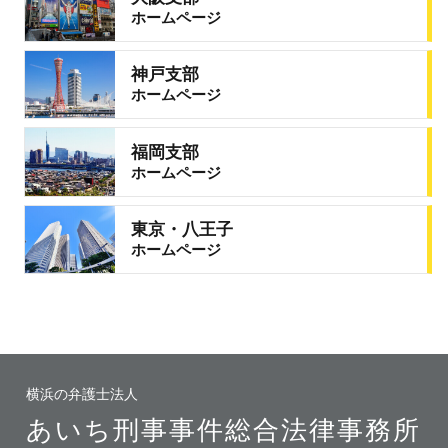
ホームページ
神戸支部
ホームページ
福岡支部
ホームページ
東京・八王子
ホームページ
横浜の弁護士法人
あいち刑事事件総合法律事務所