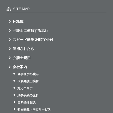
SITE MAP
HOME
弁護士に依頼する流れ
スピード解決 24時間受付
逮捕されたら
弁護士費用
会社案内
当事務所の強み
代表弁護士挨拶
対応エリア
刑事手続の流れ
無料法律相談
初回接見・同行サービス