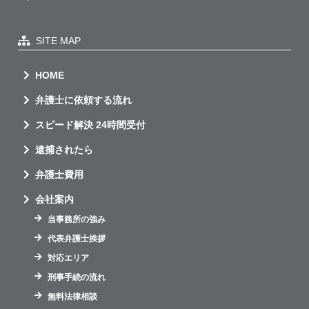
SITE MAP
HOME
弁護士に依頼する流れ
スピード解決 24時間受付
逮捕されたら
弁護士費用
会社案内
当事務所の強み
代表弁護士挨拶
対応エリア
刑事手続の流れ
無料法律相談