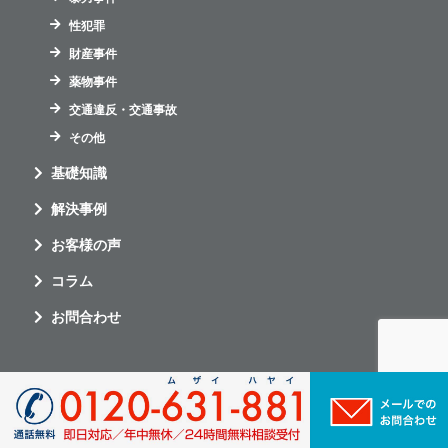
性犯罪
財産事件
薬物事件
交通違反・交通事故
その他
基礎知識
解決事例
お客様の声
コラム
お問合わせ