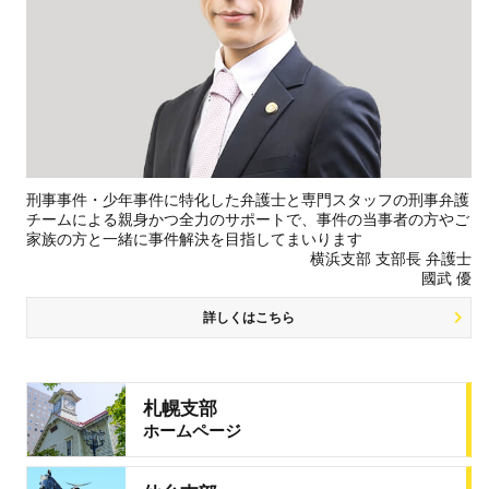
刑事事件・少年事件に特化した弁護士と専門スタッフの刑事弁護
チームによる親身かつ全力のサポートで、事件の当事者の方やご
家族の方と一緒に事件解決を目指してまいります
横浜支部 支部長 弁護士
國武 優
詳しくはこちら
札幌支部
ホームページ