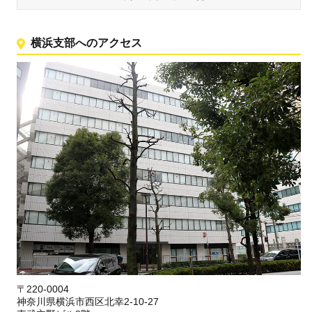
横浜支部へのアクセス
〒220-0004
神奈川県横浜市西区北幸2-10-27