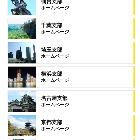
仙台支部
ホームページ
千葉支部
ホームページ
埼玉支部
ホームページ
横浜支部
ホームページ
名古屋支部
ホームページ
京都支部
ホームページ