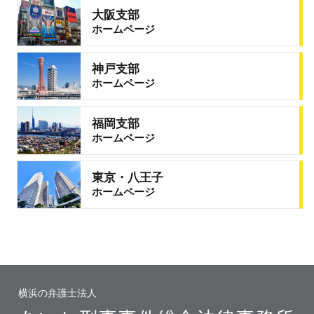
大阪支部
ホームページ
神戸支部
ホームページ
福岡支部
ホームページ
東京・八王子
ホームページ
横浜の弁護士法人