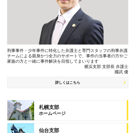
刑事事件・少年事件に特化した弁護士と専門スタッフの刑事弁護
チームによる親身かつ全力のサポートで、事件の当事者の方やご
家族の方と一緒に事件解決を目指してまいります
横浜支部 支部長 弁護士
國武 優
詳しくはこちら
札幌支部
ホームページ
仙台支部