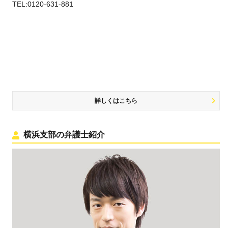
TEL:0120-631-881
詳しくはこちら
横浜支部の弁護士紹介