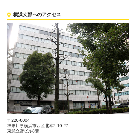
横浜支部へのアクセス
〒220-0004
神奈川県横浜市西区北幸2-10-27
東武立野ビル8階