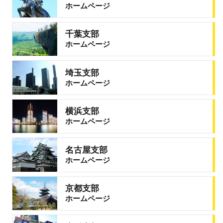
ホームページ
千葉支部
ホームページ
埼玉支部
ホームページ
横浜支部
ホームページ
名古屋支部
ホームページ
京都支部
ホームページ