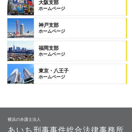
大阪支部
ホームページ
神戸支部
ホームページ
福岡支部
ホームページ
東京・八王子
ホームページ
横浜の弁護士法人
あいち刑事事件総合法律事務所