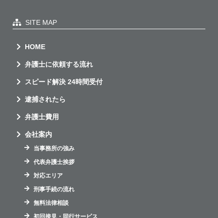
SITE MAP
HOME
弁護士に依頼する流れ
スピード解決 24時間受付
逮捕されたら
弁護士費用
会社案内
当事務所の強み
代表弁護士挨拶
対応エリア
刑事手続の流れ
無料法律相談
初回接見・同行サービス