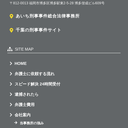
〒812-0013 福岡市博多区博多駅東2-5-28 博多偕成ビル609号
あいち刑事事件総合法律事務所
千葉の刑事事件サイト
SITE MAP
HOME
弁護士に依頼する流れ
スピード解決 24時間受付
逮捕されたら
弁護士費用
会社案内
当事務所の強み