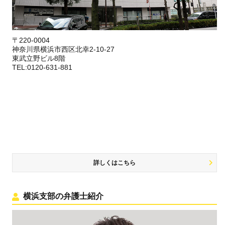
〒220-0004
神奈川県横浜市西区北幸2-10-27
東武立野ビル8階
TEL:0120-631-881
詳しくはこちら
横浜支部の弁護士紹介