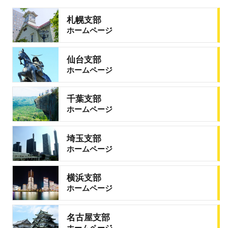
札幌支部
ホームページ
仙台支部
ホームページ
千葉支部
ホームページ
埼玉支部
ホームページ
横浜支部
ホームページ
名古屋支部
ホームページ