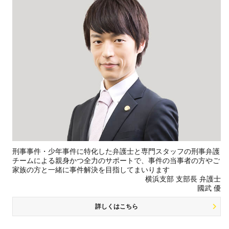
刑事事件・少年事件に特化した弁護士と専門スタッフの刑事弁護
チームによる親身かつ全力のサポートで、事件の当事者の方やご
家族の方と一緒に事件解決を目指してまいります
横浜支部 支部長 弁護士
國武 優
詳しくはこちら