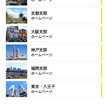
京都支部
ホームページ
大阪支部
ホームページ
神戸支部
ホームページ
福岡支部
ホームページ
東京・八王子
ホームページ