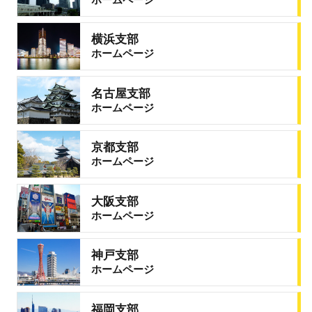
横浜支部
ホームページ
名古屋支部
ホームページ
京都支部
ホームページ
大阪支部
ホームページ
神戸支部
ホームページ
福岡支部