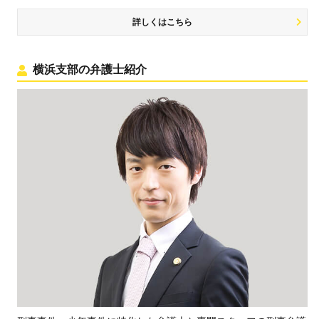
詳しくはこちら
横浜支部の弁護士紹介