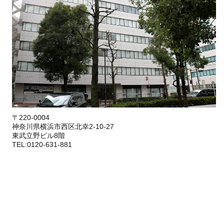
〒220-0004
神奈川県横浜市西区北幸2-10-27
東武立野ビル8階
TEL:0120-631-881