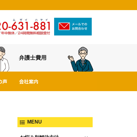
弁護士費用
の声
会社案内
MENU