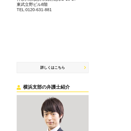
東武立野ビル8階
TEL:0120-631-881
詳しくはこちら
横浜支部の弁護士紹介