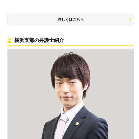
詳しくはこちら
横浜支部の弁護士紹介