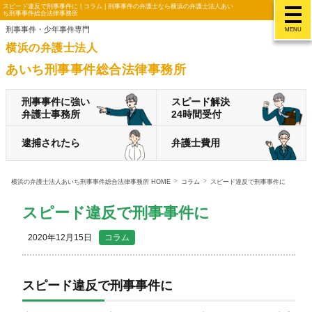
スピード違反で刑事事件に | コラム | 刑事事件の弁護士なら横浜の弁護士法人あい
ち刑事事件総合法律事務所
刑事事件・少年事件専門
MENU
横浜の弁護士法人
あいち刑事事件総合法律事務所
刑事事件に強い
スピード解決
弁護士事務所
24時間受付
逮捕されたら
弁護士費用
横浜の弁護士法人あいち刑事事件総合法律事務所 HOME
コラム
スピード違反で刑事事件に
スピード違反で刑事事件に
2020年12月15日
コラム
スピード違反で刑事事件に