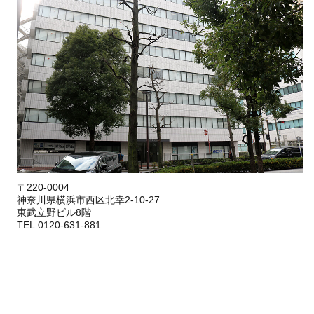
〒220-0004
神奈川県横浜市西区北幸2-10-27
東武立野ビル8階
TEL:0120-631-881