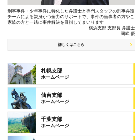
刑事事件・少年事件に特化した弁護士と専門スタッフの刑事弁護
チームによる親身かつ全力のサポートで、事件の当事者の方やご
家族の方と一緒に事件解決を目指してまいります
横浜支部 支部長 弁護士
國武 優
詳しくはこちら
札幌支部
ホームページ
仙台支部
ホームページ
千葉支部
ホームページ