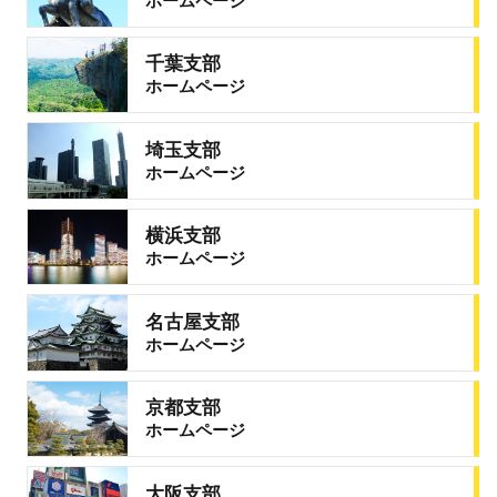
ホームページ
千葉支部
ホームページ
埼玉支部
ホームページ
横浜支部
ホームページ
名古屋支部
ホームページ
京都支部
ホームページ
大阪支部