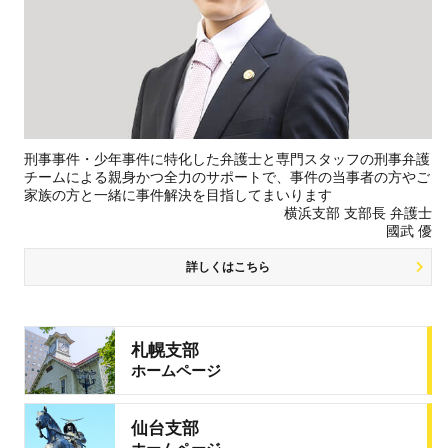
刑事事件・少年事件に特化した弁護士と専門スタッフの刑事弁護
チームによる親身かつ全力のサポートで、事件の当事者の方やご
家族の方と一緒に事件解決を目指してまいります
横浜支部 支部長 弁護士
國武 優
詳しくはこちら
札幌支部
ホームページ
仙台支部