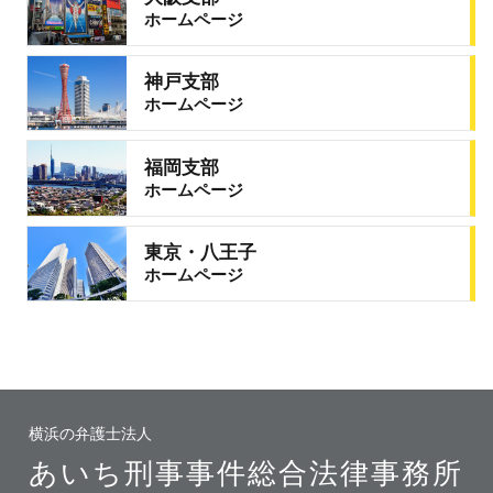
ホームページ
神戸支部
ホームページ
福岡支部
ホームページ
東京・八王子
ホームページ
横浜の弁護士法人
あいち刑事事件総合法律事務所