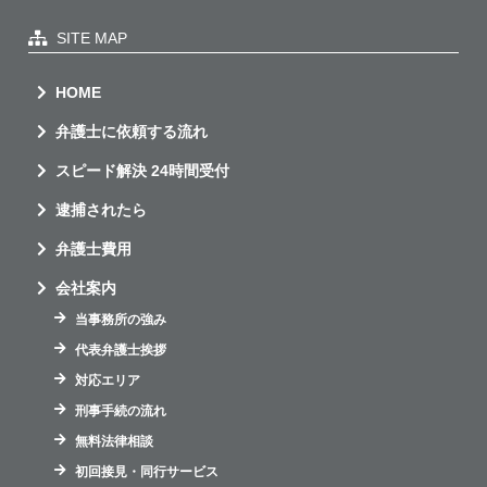
SITE MAP
HOME
弁護士に依頼する流れ
スピード解決 24時間受付
逮捕されたら
弁護士費用
会社案内
当事務所の強み
代表弁護士挨拶
対応エリア
刑事手続の流れ
無料法律相談
初回接見・同行サービス