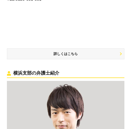
詳しくはこちら
横浜支部の弁護士紹介