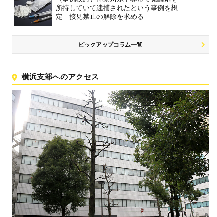
所持していて逮捕されたという事例を想
定―接見禁止の解除を求める
ピックアップコラム一覧
横浜支部へのアクセス