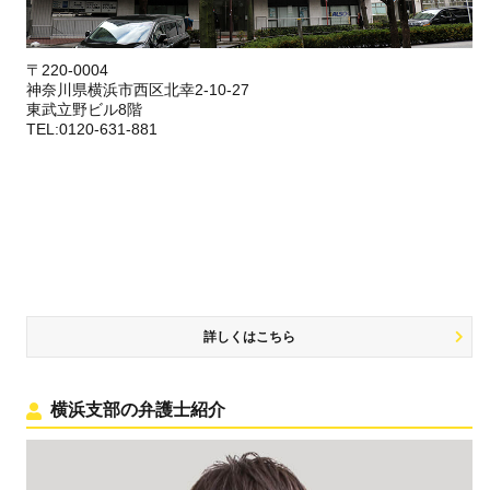
〒220-0004
神奈川県横浜市西区北幸2-10-27
東武立野ビル8階
TEL:0120-631-881
詳しくはこちら
横浜支部の弁護士紹介