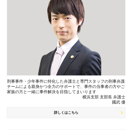
刑事事件・少年事件に特化した弁護士と専門スタッフの刑事弁護
チームによる親身かつ全力のサポートで、事件の当事者の方やご
家族の方と一緒に事件解決を目指してまいります
横浜支部 支部長 弁護士
國武 優
詳しくはこちら