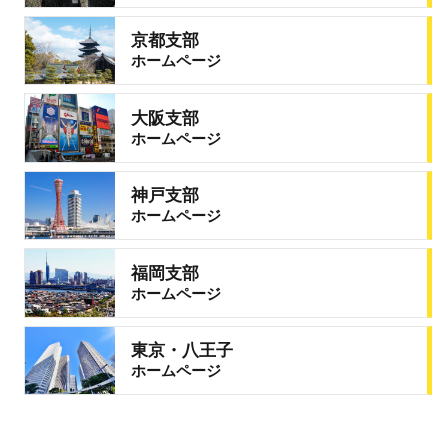
京都支部
ホームページ
大阪支部
ホームページ
神戸支部
ホームページ
福岡支部
ホームページ
東京・八王子
ホームページ