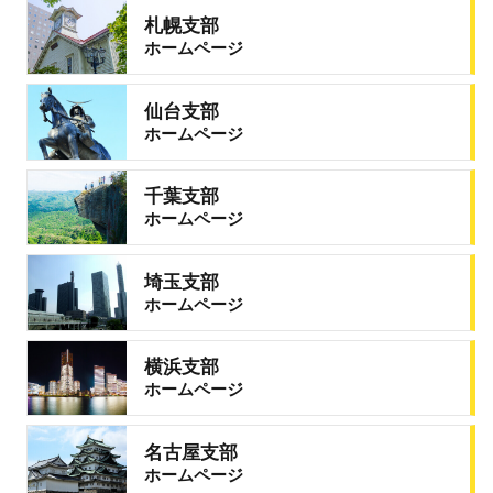
札幌支部
ホームページ
仙台支部
ホームページ
千葉支部
ホームページ
埼玉支部
ホームページ
横浜支部
ホームページ
名古屋支部
ホームページ