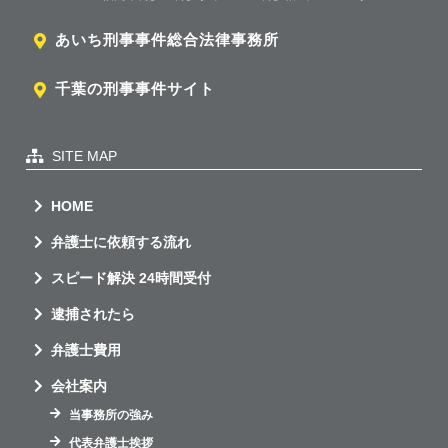
あいち刑事事件総合法律事務所
千葉の刑事事件サイト
SITE MAP
HOME
弁護士に依頼する流れ
スピード解決 24時間受付
逮捕されたら
弁護士費用
会社案内
当事務所の強み
代表弁護士挨拶