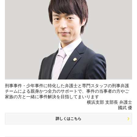
刑事事件・少年事件に特化した弁護士と専門スタッフの刑事弁護
チームによる親身かつ全力のサポートで、事件の当事者の方やご
家族の方と一緒に事件解決を目指してまいります
横浜支部 支部長 弁護士
國武 優
詳しくはこちら