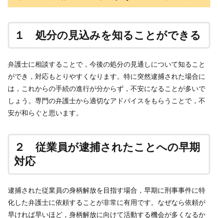
１ 処分の見込みを知ることができる
弁護士に相談することで，今後の処分の見通しについて知ること
ができ，対応もとりやすくなります。特に突然逮捕された場合に
は，これからの手続の進行が分からず，不安になることが多いで
しょう。専門の弁護士から適切なアドバイスをもらうことで，不
安が和らぐと思います。
２ 従業員が逮捕されたことへの早期
対応
逮捕された従業員の身柄解放を目指す場合，早期に刑事事件に特
化した弁護士に依頼することが非常に有用です。なぜなら依頼が
早ければ早いほど，身柄解放に向けて活動する機会が多くなるか