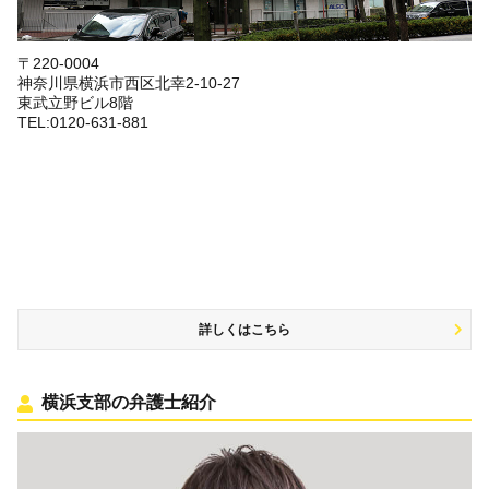
〒220-0004
神奈川県横浜市西区北幸2-10-27
東武立野ビル8階
TEL:0120-631-881
詳しくはこちら
横浜支部の弁護士紹介