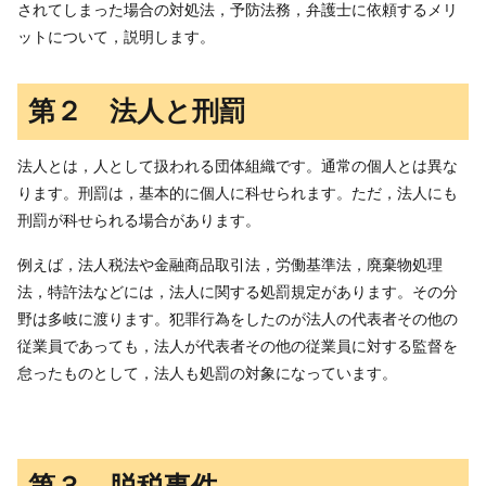
されてしまった場合の対処法，予防法務，弁護士に依頼するメリ
ットについて，説明します。
第２ 法人と刑罰
法人とは，人として扱われる団体組織です。通常の個人とは異な
ります。刑罰は，基本的に個人に科せられます。ただ，法人にも
刑罰が科せられる場合があります。
例えば，法人税法や金融商品取引法，労働基準法，廃棄物処理
法，特許法などには，法人に関する処罰規定があります。その分
野は多岐に渡ります。犯罪行為をしたのが法人の代表者その他の
従業員であっても，法人が代表者その他の従業員に対する監督を
怠ったものとして，法人も処罰の対象になっています。