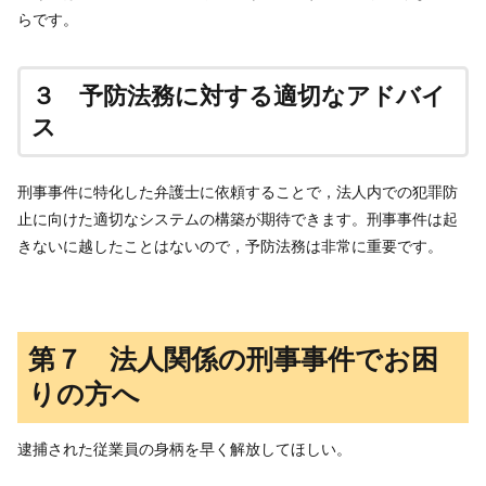
らです。
３ 予防法務に対する適切なアドバイ
ス
刑事事件に特化した弁護士に依頼することで，法人内での犯罪防
止に向けた適切なシステムの構築が期待できます。刑事事件は起
きないに越したことはないので，予防法務は非常に重要です。
第７ 法人関係の刑事事件でお困
りの方へ
逮捕された従業員の身柄を早く解放してほしい。