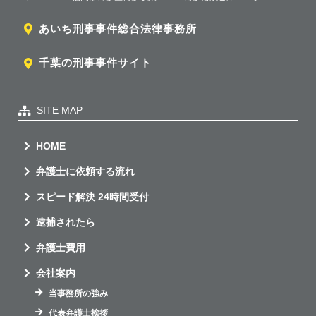
あいち刑事事件総合法律事務所
千葉の刑事事件サイト
SITE MAP
HOME
弁護士に依頼する流れ
スピード解決 24時間受付
逮捕されたら
弁護士費用
会社案内
当事務所の強み
代表弁護士挨拶