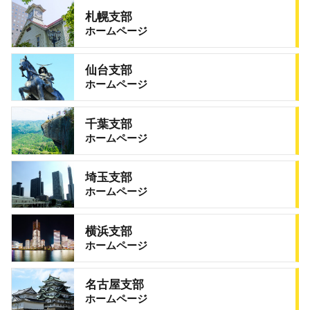
札幌支部
ホームページ
仙台支部
ホームページ
千葉支部
ホームページ
埼玉支部
ホームページ
横浜支部
ホームページ
名古屋支部
ホームページ