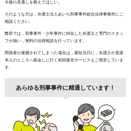
今後の見通しを教えてほしい。
そのような方は，弁護士法人あいち刑事事件総合法律事務所にご
相談ください。
弊所では，刑事事件・少年事件に特化した弁護士と専門のスタッ
フが揃い，無料の法律相談を行っています。
関係者が逮捕されてしまった場合は，最短当日に，弁護士が直接
本人のところへ面会しに行く初回接見サービスもご用意していま
す。
あらゆる刑事事件に精通しています！