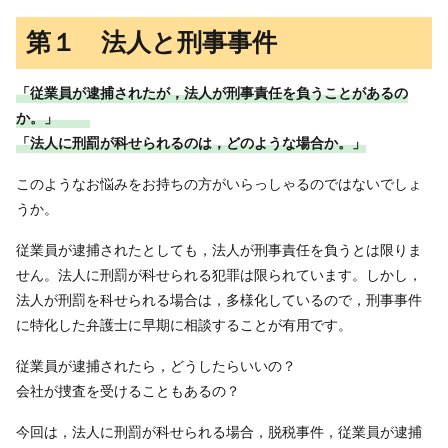
第１ 法人と刑事事件
「従業員が逮捕されたが，法人が刑事責任を負うことがあるの
か。」
「法人に刑罰が科せられるのは，どのような場合か。」
このようなお悩みをお持ちの方がいらっしゃるのではないでしょ
うか。
従業員が逮捕されたとしても，法人が刑事責任を負うとは限りま
せん。法人に刑罰が科せられる犯罪は限られています。しかし，
法人が刑罰を科せられる場合は，多様化しているので，刑事事件
に特化した弁護士に早期に相談することが有用です。
従業員が逮捕されたら，どうしたらいいの？
会社が捜査を受けることもあるの？
今回は，法人に刑罰が科せられる場合，脱税事件，従業員が逮捕