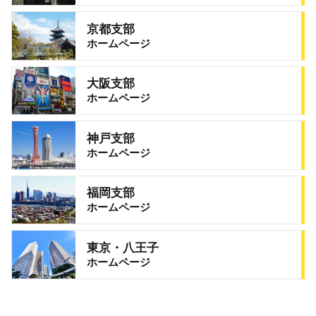
京都支部
ホームページ
大阪支部
ホームページ
神戸支部
ホームページ
福岡支部
ホームページ
東京・八王子
ホームページ