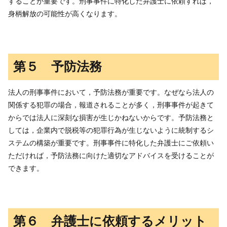
することが重要です。刑事事件に特化した弁護士に依頼すれば，
身柄解放の可能性が高くなります。
第５ 予防法務
法人の刑事事件において，予防法務が重要です。なぜなら法人の
関係する犯罪の場合，報道されることが多く，刑事事件が起きて
からでは法人に深刻な損害が生じかねないからです。予防法務と
しては，企業内で脱税等の犯罪行為が生じないように統制するシ
ステムの構築が重要です。刑事事件に特化した弁護士にご依頼い
ただければ，予防法務に向けた適切なアドバイスを受けることが
できます。
第６ 弁護士に依頼するメリット