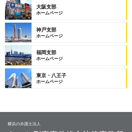
大阪支部
ホームページ
神戸支部
ホームページ
福岡支部
ホームページ
東京・八王子
ホームページ
横浜の弁護士法人