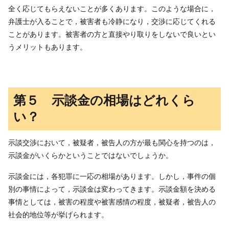
全く応じてもらえないことが多くあります。このような場合に，
弁護士が入ることで，被害者も冷静になり，交渉に応じてくれる
ことがあります。被害者の方と直接やり取りをしないで良いとい
うメリットもあります。
第５ 示談金の相場はどれくら
い？
示談交渉において，被疑者，被告人の方が最も関心を持つのは，
示談金がいくらかということではないでしょうか。
示談金には，各犯罪に一応の相場があります。しかし，事件の個
別の事情によって，示談金は変わってきます。示談金額を決める
事情としては，被害の程度や被害感情の程度，被疑者，被告人の
社会的地位等が挙げられます。