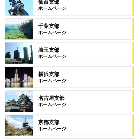
仙台支部
ホームページ
千葉支部
ホームページ
埼玉支部
ホームページ
横浜支部
ホームページ
名古屋支部
ホームページ
京都支部
ホームページ