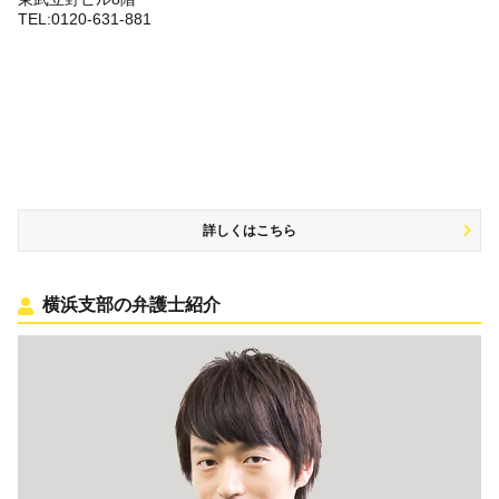
TEL:0120-631-881
詳しくはこちら
横浜支部の弁護士紹介