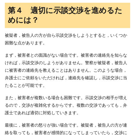
第４ 適切に示談交渉を進めるた
めには？
被疑者，被告人の方が自ら示談交渉をしようとすると，いくつか
困難な点があります。
まず，被害者との面識がない場合です。被害者の連絡先を知らな
ければ，示談交渉のしようがありません。警察が被疑者，被告人
に被害者の連絡先を教えることはありません。このような場合，
弁護士にご依頼をいただければ，連絡先を確認し，示談交渉に当
たることが可能です。
また，被害者が複数いる場合も困難です。示談交渉の相手が増え
るので，交渉が複雑化するからです。複数の交渉であっても，弁
護士であれば適切に対処していきます。
最後に，被害者の怒りが強い場合です。被疑者，被告人の方が連
絡を取っても，被害者が感情的になってしまっていたら，交渉に