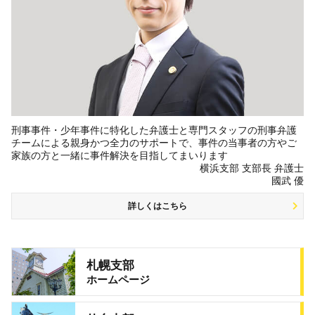
刑事事件・少年事件に特化した弁護士と専門スタッフの刑事弁護
チームによる親身かつ全力のサポートで、事件の当事者の方やご
家族の方と一緒に事件解決を目指してまいります
横浜支部 支部長 弁護士
國武 優
詳しくはこちら
札幌支部
ホームページ