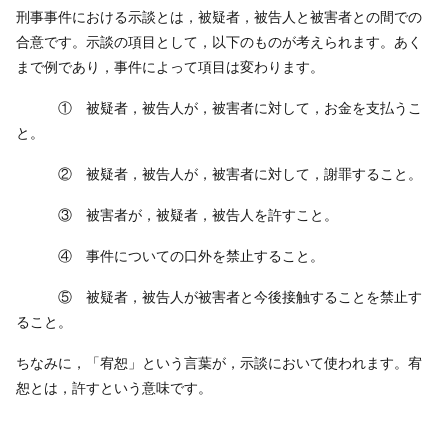
刑事事件における示談とは，被疑者，被告人と被害者との間での
合意です。示談の項目として，以下のものが考えられます。あく
まで例であり，事件によって項目は変わります。
① 被疑者，被告人が，被害者に対して，お金を支払うこ
と。
② 被疑者，被告人が，被害者に対して，謝罪すること。
③ 被害者が，被疑者，被告人を許すこと。
④ 事件についての口外を禁止すること。
⑤ 被疑者，被告人が被害者と今後接触することを禁止す
ること。
ちなみに，「宥恕」という言葉が，示談において使われます。宥
恕とは，許すという意味です。