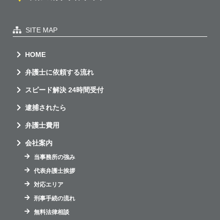
SITE MAP
HOME
弁護士に依頼する流れ
スピード解決 24時間受付
逮捕されたら
弁護士費用
会社案内
当事務所の強み
代表弁護士挨拶
対応エリア
刑事手続の流れ
無料法律相談