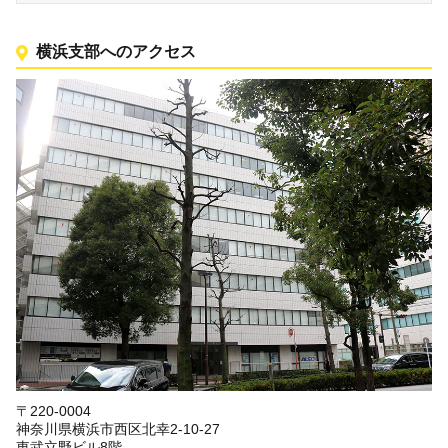
横浜支部へのアクセス
〒220-0004
神奈川県横浜市西区北幸2-10-27
東武立野ビル8階