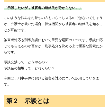
「示談したいが，被害者の連絡先が分からない。」
このような悩みをお持ちの方もいらっしゃるのではないでしょう
か。弁護士が就いた場合，捜査機関から被害者の連絡先を知るこ
とが可能です。
被害者対応も刑事弁護において重要な場面の１つです。示談に応
じてもらえるのか否かが，刑事処分を決める上で重要な要素だか
らです。
示談交渉って，どうやるの？
示談金の相場って，どれくらい？
今回は，刑事事件における被害者対応について説明していきま
す。
第２ 示談とは